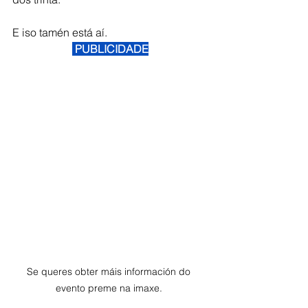
E iso tamén está aí.
 PUBLICIDADE
Se queres obter máis información do 
evento preme na imaxe. 