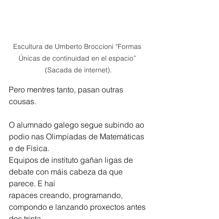
Escultura de Umberto Broccioni “Formas 
Únicas de continuidad en el espacio” 
(Sacada de internet).
Pero mentres tanto, pasan outras 
cousas.
O alumnado galego segue subindo ao 
podio nas Olimpiadas de Matemáticas 
e de Física.
Equipos de instituto gañan ligas de 
debate con máis cabeza da que 
parece. E hai
rapaces creando, programando, 
compondo e lanzando proxectos antes 
dos trinta.