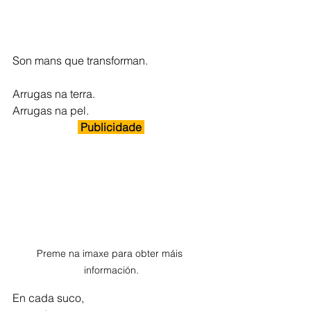
Son mans que transforman.
Arrugas na terra.
Arrugas na pel.
 Publicidade 
Preme na imaxe para obter máis 
información.
En cada suco,