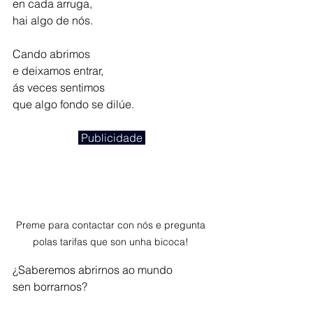
en cada arruga,
hai algo de nós.
Cando abrimos
e deixamos entrar,
ás veces sentimos
que algo fondo se dilúe.
 Publicidade 
Preme para contactar con nós e pregunta 
polas tarifas que son unha bicoca! 
¿Saberemos abrirnos ao mundo
sen borrarnos?