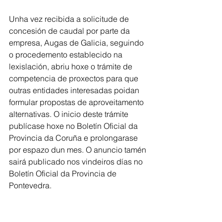
Unha vez recibida a solicitude de 
concesión de caudal por parte da 
empresa, Augas de Galicia, seguindo 
o procedemento establecido na 
lexislación, abriu hoxe o trámite de 
competencia de proxectos para que 
outras entidades interesadas poidan 
formular propostas de aproveitamento 
alternativas. O inicio deste trámite 
publícase hoxe no Boletín Oficial da 
Provincia da Coruña e prolongarase 
por espazo dun mes. O anuncio tamén 
sairá publicado nos vindeiros días no 
Boletín Oficial da Provincia de 
Pontevedra.