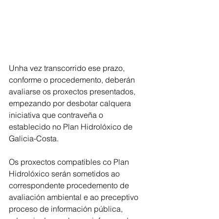
Unha vez transcorrido ese prazo, 
conforme o procedemento, deberán 
avaliarse os proxectos presentados, 
empezando por desbotar calquera 
iniciativa que contraveña o 
establecido no Plan Hidrolóxico de 
Galicia-Costa.
Os proxectos compatibles co Plan 
Hidrolóxico serán sometidos ao 
correspondente procedemento de 
avaliación ambiental e ao preceptivo 
proceso de información pública, 