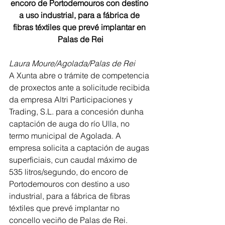
encoro de Portodemouros con destino 
a uso industrial, para a fábrica de 
fibras téxtiles que prevé implantar en 
Palas de Rei
Laura Moure/Agolada/Palas de Rei
A Xunta abre o trámite de competencia 
de proxectos ante a solicitude recibida 
da empresa Altri Participaciones y 
Trading, S.L. para a concesión dunha 
captación de auga do río Ulla, no 
termo municipal de Agolada. A 
empresa solicita a captación de augas 
superficiais, cun caudal máximo de 
535 litros/segundo, do encoro de 
Portodemouros con destino a uso 
industrial, para a fábrica de fibras 
téxtiles que prevé implantar no 
concello veciño de Palas de Rei.