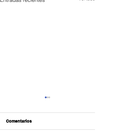
Comentarios