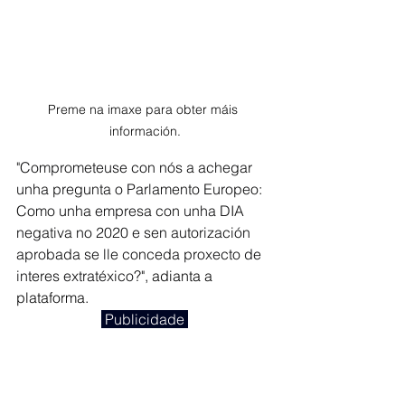
Preme na imaxe para obter máis 
información.
"Comprometeuse con nós a achegar 
unha pregunta o Parlamento Europeo: 
Como unha empresa con unha DIA 
negativa no 2020 e sen autorización 
aprobada se lle conceda proxecto de 
interes extratéxico
?", adianta a 
plataforma. 
 Publicidade 