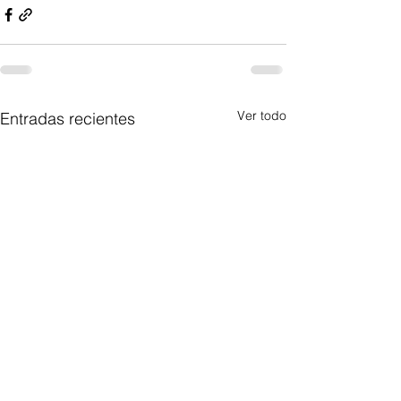
Ver todo
Entradas recientes