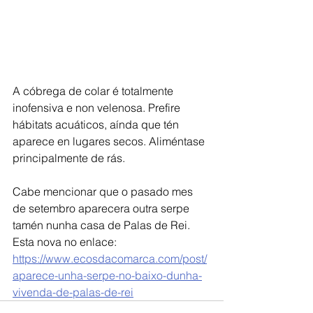
A cóbrega de colar é totalmente 
inofensiva e non velenosa. Prefire 
hábitats acuáticos, aínda que tén 
aparece en lugares secos. Aliméntase 
principalmente de rás. 
Cabe mencionar que o pasado mes 
de setembro aparecera outra serpe 
tamén nunha casa de Palas de Rei. 
Esta nova no enlace:
https://www.ecosdacomarca.com/post/
aparece-unha-serpe-no-baixo-dunha-
vivenda-de-palas-de-rei