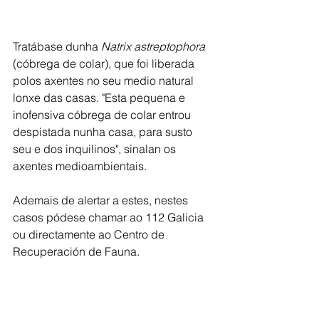
Tratábase dunha 
Natrix astreptophora
(cóbrega de colar), que foi liberada 
polos axentes no seu medio natural 
lonxe das casas. "Esta pequena e 
inofensiva cóbrega de colar entrou 
despistada nunha casa, para susto 
seu e dos inquilinos", sinalan os 
axentes medioambientais. 
Ademais de alertar a estes, nestes 
casos pódese chamar ao 112 Galicia 
ou directamente ao Centro de 
Recuperación de Fauna.