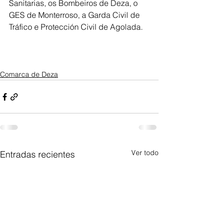
Sanitarias, os Bombeiros de Deza, o 
GES de Monterroso, a Garda Civil de 
Tráfico e Protección Civil de Agolada.
Comarca de Deza
Ver todo
Entradas recientes