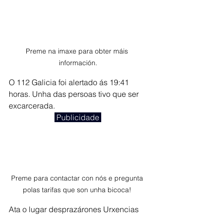
Preme na imaxe para obter máis 
información.
O 112 Galicia foi alertado ás 19:41 
horas. Unha das persoas tivo que ser 
excarcerada.
 Publicidade 
Preme para contactar con nós e pregunta 
polas tarifas que son unha bicoca! 
Ata o lugar desprazárones Urxencias 