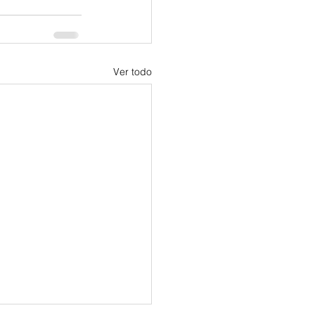
Ver todo