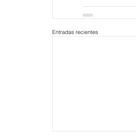
Entradas recientes