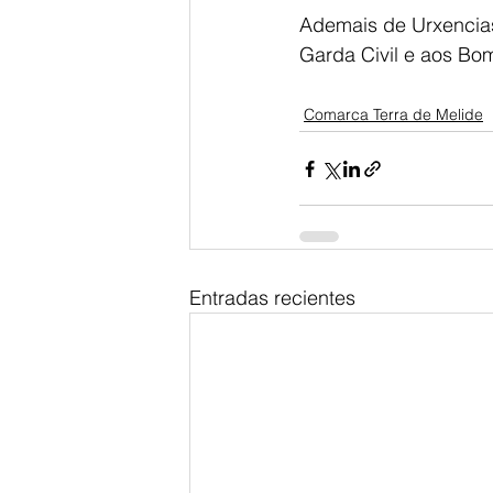
Ademais de Urxencias 
Garda Civil e aos Bo
Comarca Terra de Melide
Entradas recientes