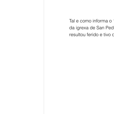
Tal e como informa o
da igrexa de San Ped
resultou ferido e tivo