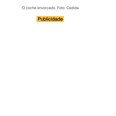
O coche envorcado. Foto: Cedida
 Publicidade 