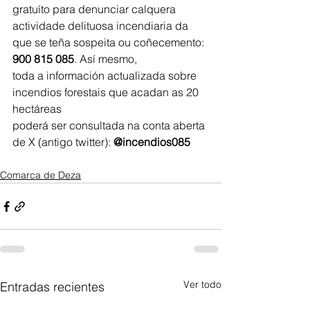
gratuíto para denunciar calquera 
actividade delituosa incendiaria da 
que se teña sospeita ou coñecemento: 
900 815 085
. Así mesmo,
toda a información actualizada sobre 
incendios forestais que acadan as 20 
hectáreas
poderá ser consultada na conta aberta 
de X (antigo twitter): 
@incendios085 
Comarca de Deza
Ver todo
Entradas recientes