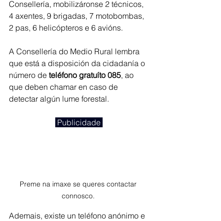
Consellería, mobilizáronse 2 técnicos, 
4 axentes, 9 brigadas, 7 motobombas, 
2 pas, 6 helicópteros e 6 avións.
A Consellería do Medio Rural lembra 
que está a disposición da cidadanía o 
número de 
teléfono gratuíto 085
, ao 
que deben chamar en caso de 
detectar algún lume forestal.
 Publicidade 
Preme na imaxe se queres contactar 
connosco. 
Ademais, existe un teléfono anónimo e 