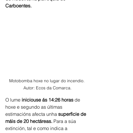
Carboentes.
Motobomba hoxe no lugar do incendio. 
Autor: Ecos da Comarca.
O lume 
iniciouse ás 14:26 horas
 de 
hoxe e segundo as últimas 
estimacións afecta unha 
superficie de 
máis de 20 hectáreas.
 Para a súa 
extinción, tal e como indica a 