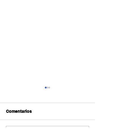
Comentarios