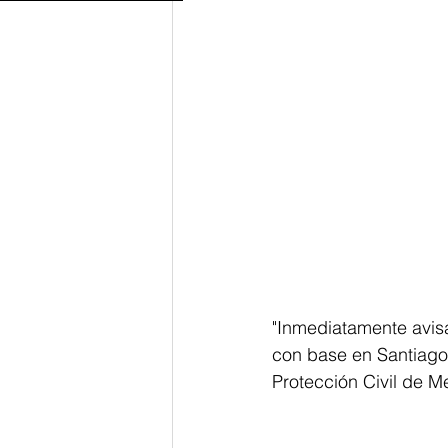
"Inmediatamente avisa
con base en Santiago"
Protección Civil de Me