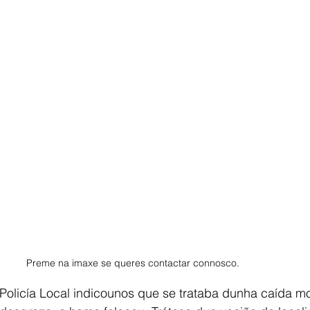
Preme na imaxe se queres contactar connosco. 
 Policía Local indicounos que se trataba dunha caída mo