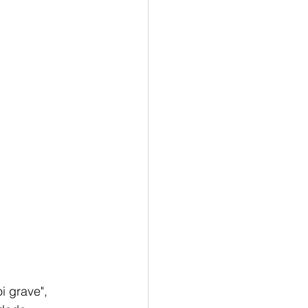
i grave", 