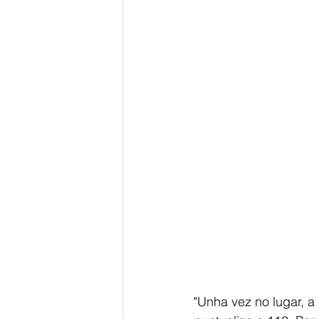
"Unha vez no lugar, a