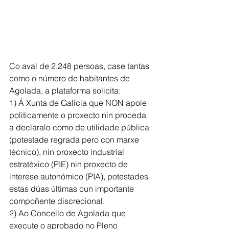
Co aval de 2.248 persoas, case tantas 
como o número de habitantes de 
Agolada, a plataforma solicita: 
1) Á Xunta de Galicia que NON apoie 
politicamente o proxecto nin proceda 
a declaralo como de utilidade pública 
(potestade regrada pero con marxe 
técnico), nin proxecto industrial 
estratéxico (PIE) nin proxecto de 
interese autonómico (PIA), potestades 
estas dúas últimas cun importante 
compoñente discrecional.
2) Ao Concello de Agolada que 
execute o aprobado no Pleno 