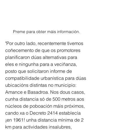
Preme para obter máis información.
"Por outro lado, recentemente tivemos 
coñecemento de que os promotores 
planificaron dúas alternativas para 
eles e ningunha para a veciñanza, 
posto que solicitaron informe de 
compatibilidade urbanística para dúas 
ubicacións distintas no municipio: 
Amance e Basadroa. Nos dous casos, 
cunha distancia só de 500 metros aos 
núcleos de poboación máis próximos, 
cando xa o Decreto 2414 establecía 
¡en 1961! unha distancia mínima de 2 
km para actividades insalubres, 