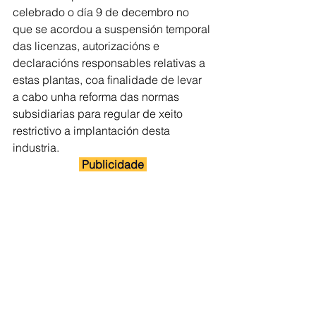
celebrado o día 9 de decembro no 
que se acordou a suspensión temporal 
das licenzas, autorizacións e 
declaracións responsables relativas a 
estas plantas, coa finalidade de levar 
a cabo unha reforma das normas 
subsidiarias para regular de xeito 
restrictivo a implantación desta 
industria.
 Publicidade 