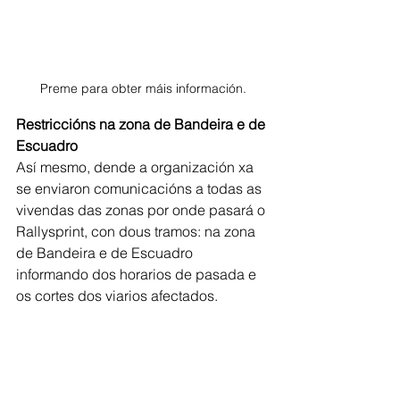
Preme para obter máis información.
Restriccións na zona de Bandeira e de 
Escuadro
Así mesmo, dende a organización xa 
se enviaron comunicacións a todas as 
vivendas das zonas por onde pasará o 
Rallysprint, con dous tramos: na zona 
de Bandeira e de Escuadro 
informando dos horarios de pasada e 
os cortes dos viarios afectados.