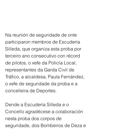
Na reunión de seguridade de onte 
participaron membros de Escudería 
Silleda, que organiza esta proba por 
terceiro ano consecutivo con récord 
de pilotos, o xefe da Policía Local, 
representantes da Garda Civil de 
Tráfico, a alcaldesa, Paula Fernández, 
o xefe de seguridade da proba e a 
concelleira de Deportes.
Dende a Escudería Silleda e o 
Concello agradécese a colaboración 
nesta proba dos corpos de 
seguridade, dos Bombeiros de Deza e 