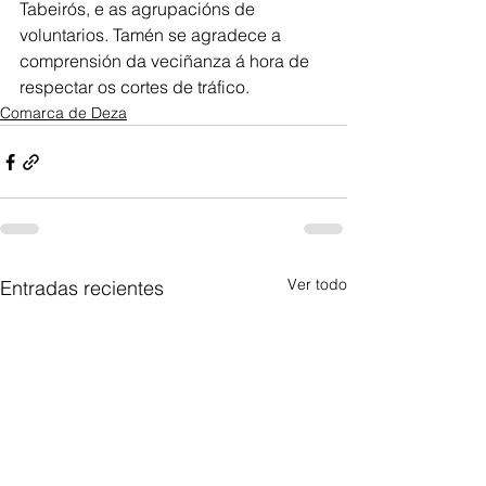
Tabeirós, e as agrupacións de 
voluntarios. Tamén se agradece a 
comprensión da veciñanza á hora de 
respectar os cortes de tráfico.
Comarca de Deza
Ver todo
Entradas recientes