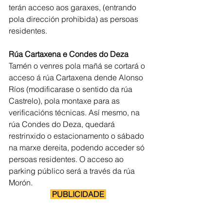
terán acceso aos garaxes, (entrando 
pola dirección prohibida) as persoas 
residentes.
Rúa Cartaxena e Condes do Deza
Tamén o venres pola mañá se cortará o 
acceso á rúa Cartaxena dende Alonso 
Ríos (modificarase o sentido da rúa 
Castrelo), pola montaxe para as 
verificacións técnicas. Así mesmo, na 
rúa Condes do Deza, quedará 
restrinxido o estacionamento o sábado 
na marxe dereita, podendo acceder só 
persoas residentes. O acceso ao 
parking público será a través da rúa 
Morón.
 PUBLICIDADE 