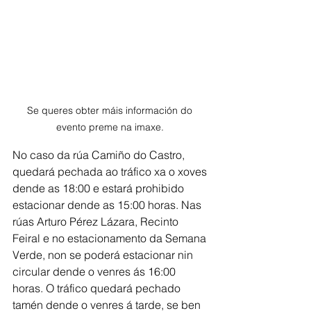
Se queres obter máis información do 
evento preme na imaxe. 
No caso da rúa Camiño do Castro, 
quedará pechada ao tráfico xa o xoves 
dende as 18:00 e estará prohibido 
estacionar dende as 15:00 horas. Nas 
rúas Arturo Pérez Lázara, Recinto 
Feiral e no estacionamento da Semana 
Verde, non se poderá estacionar nin 
circular dende o venres ás 16:00 
horas. O tráfico quedará pechado 
tamén dende o venres á tarde, se ben 