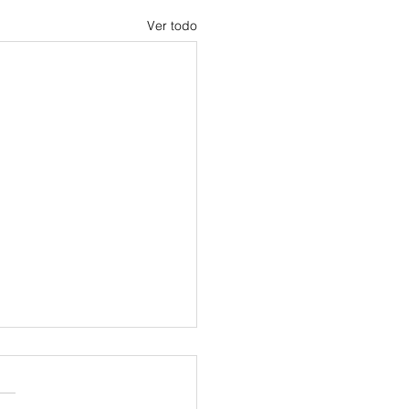
Ver todo