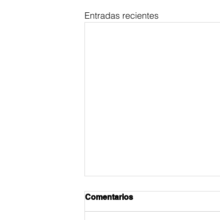
Entradas recientes
Comentarios