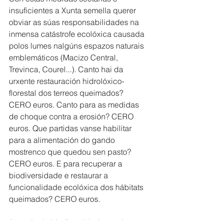
insuficientes a Xunta semella querer 
obviar as súas responsabilidades na 
inmensa catástrofe ecolóxica causada 
polos lumes nalgúns espazos naturais 
emblemáticos (Macizo Central, 
Trevinca, Courel...). Canto hai da 
urxente restauración hidrolóxico-
florestal dos terreos queimados? 
CERO euros. Canto para as medidas 
de choque contra a erosión? CERO 
euros. Que partidas vanse habilitar 
para a alimentación do gando 
mostrenco que quedou sen pasto? 
CERO euros. E para recuperar a 
biodiversidade e restaurar a 
funcionalidade ecolóxica dos hábitats 
queimados? CERO euros. 