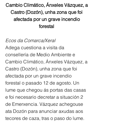
Cambio Climático, Ánxeles Vázquez, a 
Castro (Dozón), unha zona que foi 
afectada por un grave incendio 
forestal 
Ecos da Comarca/Xeral
Adega cuestiona a visita da 
consellería de Medio Ambiente e 
Cambio Climático, Ánxeles Vázquez, a 
Castro (Dozón), unha zona que foi 
afectada por un grave incendio 
forestal o pasado 12 de agosto. Un 
lume que chegou ás portas das casas 
e foi necesario decretar a situación 2 
de Emerxencia. Vázquez achegouse 
ata Dozón para anunciar axudas aos 
tecores de caza, tras o paso do lume.