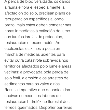
A perda de biodiversidade, os danos 
a fauna e flora e, especialmente, a 
afectación do solo, precisan plans de 
recuperación específicos a longo 
prazo, mais estes deben comezar nas 
horas inmediatas á extinción do lume 
con tarefas tarefas de protección, 
restauración e rexeneración. As 
ecoloxistas esiximos a posta en 
marcha de medidas urxentes para 
evitar outra catástrofe sobrevida nos 
territorios afectados polo lume e áreas 
veciñas: a provocada pola perda de 
solo fértil, a erosión e os arrastres de 
sedimentos cara os vales e ríos. 
Resulta imperativo que denantes das 
choivas comecen os labores de 
restauración hidrolóxico-florestal dos 
terreos queimados. Dispoñer barreiras 