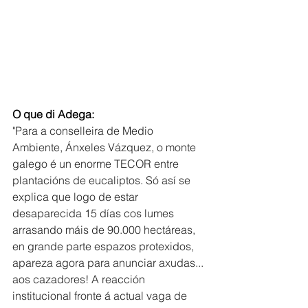
O que di Adega: 
"Para a conselleira de Medio 
Ambiente, Ánxeles Vázquez, o monte 
galego é un enorme TECOR entre 
plantacións de eucaliptos. Só así se 
explica que logo de estar 
desaparecida 15 días cos lumes 
arrasando máis de 90.000 hectáreas, 
en grande parte espazos protexidos, 
apareza agora para anunciar axudas... 
aos cazadores! A reacción 
institucional fronte á actual vaga de 