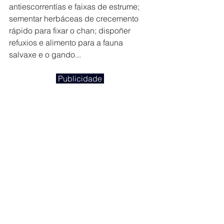
antiescorrentías e faixas de estrume; 
sementar herbáceas de crecemento 
rápido para fixar o chan; dispoñer 
refuxios e alimento para a fauna 
salvaxe e o gando... 
 Publicidade 