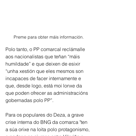
Preme para obter máis información.
Polo tanto, o PP comarcal reclámalle 
aos nacionalistas que teñan “máis 
humildade” e que deixen de esixir 
“unha xestión que eles mesmos son 
incapaces de facer internamente e 
que, desde logo, está moi lonxe da 
que poden ofrecer as administracións 
gobernadas polo PP”.
Para os populares do Deza, a grave 
crise interna do BNG da comarca "ten 
a súa orixe na loita polo protagonismo, 