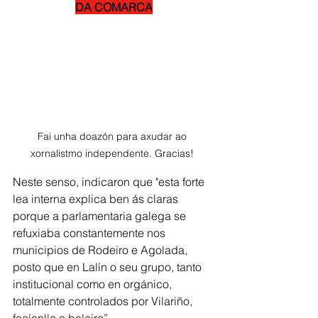
DA COMARCA
Fai unha doazón para axudar ao 
xornalistmo independente. Gracias! 
Neste senso, indicaron que "esta forte 
lea interna explica ben ás claras 
porque a parlamentaria galega se 
refuxiaba constantemente nos 
municipios de Rodeiro e Agolada, 
posto que en Lalín o seu grupo, tanto 
institucional como en orgánico, 
totalmente controlados por Vilariño, 