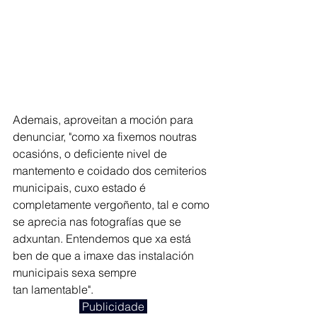
Ademais, aproveitan a moción para 
denunciar, "como xa fixemos noutras 
ocasións, o deficiente nivel de 
mantemento e coidado dos cemiterios 
municipais, cuxo estado é 
completamente vergoñento, tal e como 
se aprecia nas fotografías que se 
adxuntan. Entendemos que xa está 
ben de que a imaxe das instalación 
municipais sexa sempre
tan lamentable".
 Publicidade 