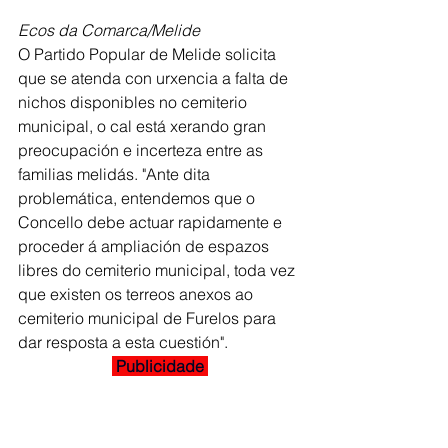
Ecos da Comarca/Melide
O Partido Popular de Melide solicita 
que se atenda con urxencia a falta de 
nichos disponibles no cemiterio 
municipal, o cal está xerando gran 
preocupación e incerteza entre as 
familias melidás. "Ante dita 
problemática, entendemos que o 
Concello debe actuar rapidamente e 
proceder á ampliación de espazos 
libres do cemiterio municipal, toda vez 
que existen os terreos anexos ao 
cemiterio municipal de Furelos para 
dar resposta a esta cuestión".
 Publicidade 