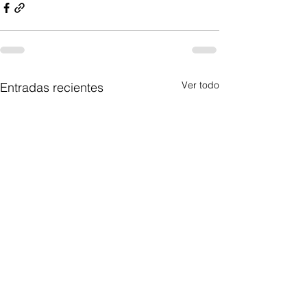
Ver todo
Entradas recientes