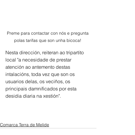
Preme para contactar con nós e pregunta 
polas tarifas que son unha bicoca! 
Nesta dirección, reiteran ao tripartito 
local "a necesidade de prestar 
atención ao antemento destas 
intalacións, toda vez que son os 
usuarios delas, os veciños, os 
principais damnificados por esta 
desidia diaria na xestión".  
Comarca Terra de Melide