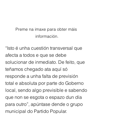
Preme na imaxe para obter máis 
información.
“Isto é unha cuestión transversal que 
afecta a todos e que se debe 
solucionar de inmediato. De feito, que 
teñamos chegado ata aquí só 
responde a unha falta de previsión 
total e absoluta por parte do Goberno 
local, sendo algo previsible e sabendo 
que non se esgota o espazo dun día 
para outro”, apúntase dende o grupo 
municipal do Partido Popular.