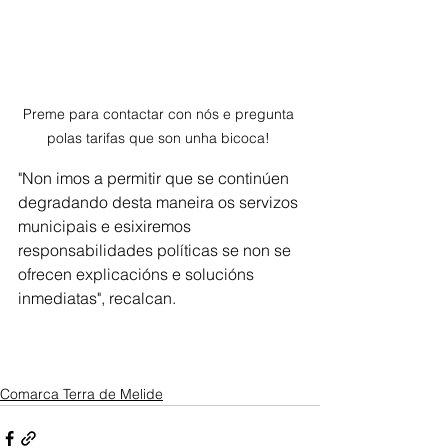
Preme para contactar con nós e pregunta 
polas tarifas que son unha bicoca! 
"Non imos a permitir que se continúen 
degradando desta maneira os servizos 
municipais e esixiremos 
responsabilidades políticas se non se 
ofrecen explicacións e solucións 
inmediatas", recalcan. 
Comarca Terra de Melide