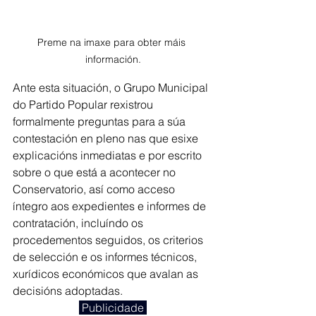
Preme na imaxe para obter máis 
información.
Ante esta situación, o Grupo Municipal 
do Partido Popular rexistrou 
formalmente preguntas para a súa 
contestación en pleno nas que esixe 
explicacións inmediatas e por escrito 
sobre o que está a acontecer no 
Conservatorio, así como acceso 
íntegro aos expedientes e informes de 
contratación, incluíndo os 
procedementos seguidos, os criterios 
de selección e os informes técnicos, 
xurídicos económicos que avalan as 
decisións adoptadas.
 Publicidade 