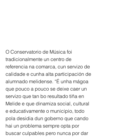
O Conservatorio de Música foi 
tradicionalmente un centro de 
referencia na comarca, cun servizo de 
calidade e cunha alta participación de 
alumnado melidense. “É unha mágoa 
que pouco a pouco se deixe caer un 
servizo que tan bo resultado tiña en 
Melide e que dinamiza social, cultural 
e educativamente o municipio, todo 
pola desidia dun goberno que cando 
hai un problema sempre opta por 
buscar culpables pero nunca por dar 