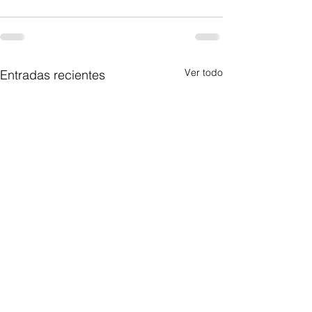
Ver todo
Entradas recientes