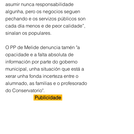
asumir nunca responsabilidade 
algunha, pero os negocios seguen 
pechando e os servizos públicos son 
cada día menos e de peor calidade”, 
sinalan os populares.
O PP de Melide denuncia tamén "a 
opacidade e a falta absoluta de 
información por parte do goberno 
municipal, unha situación que está a 
xerar unha fonda incerteza entre o 
alumnado, as familias e o profesorado 
do Conservatorio". 
 Publicidade 