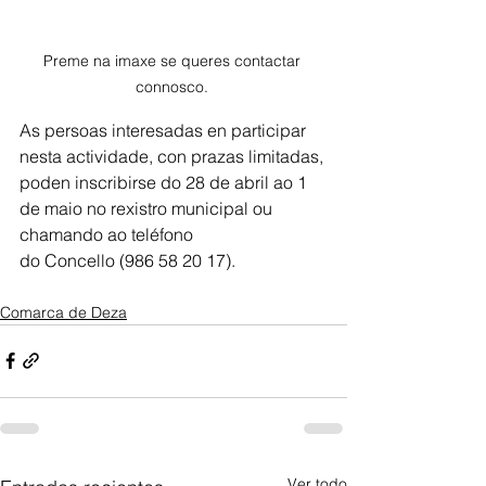
Preme na imaxe se queres contactar 
connosco. 
As persoas interesadas en participar 
nesta actividade, con prazas limitadas, 
poden inscribirse do 28 de abril ao 1 
de maio no rexistro municipal ou 
chamando ao teléfono
do Concello (986 58 20 17).
Comarca de Deza
Ver todo