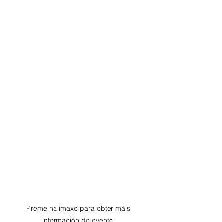
Preme na imaxe para obter máis 
información do evento. 