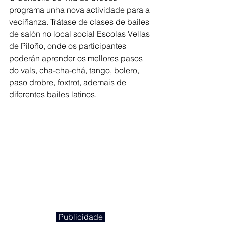
programa unha nova actividade para a 
veciñanza. Trátase de clases de bailes 
de salón no local social Escolas Vellas 
de Piloño, onde os participantes 
poderán aprender os mellores pasos 
do vals, cha-cha-chá, tango, bolero, 
paso drobre, foxtrot, ademais de 
diferentes bailes latinos.
 Publicidade 