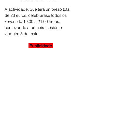
A actividade, que terá un prezo total 
de 23 euros, celebrarase todos os 
xoves, de 19:00 a 21:00 horas, 
comezando a primeira sesión o 
vindeiro 8 de maio.
 Publicidade 