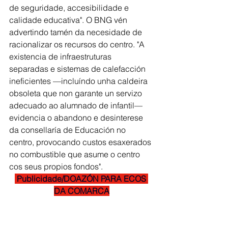
de seguridade, accesibilidade e 
calidade educativa". O BNG vén 
advertindo tamén da necesidade de 
racionalizar os recursos do centro. "A 
existencia de infraestruturas 
separadas e sistemas de calefacción 
ineficientes —incluíndo unha caldeira 
obsoleta que non garante un servizo 
adecuado ao alumnado de infantil— 
evidencia o abandono e desinterese 
da consellaría de Educación no 
centro, provocando custos esaxerados 
no combustible que asume o centro 
cos seus propios fondos".
 Publicidade/DOAZÓN PARA ECOS 
DA COMARCA