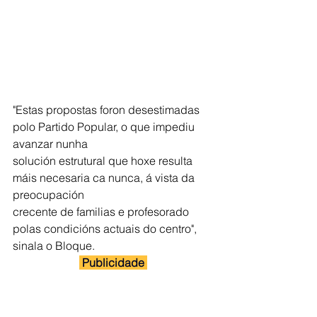
"Estas propostas foron desestimadas 
polo Partido Popular, o que impediu 
avanzar nunha
solución estrutural que hoxe resulta 
máis necesaria ca nunca, á vista da 
preocupación
crecente de familias e profesorado 
polas condicións actuais do centro", 
sinala o Bloque. 
 Publicidade 