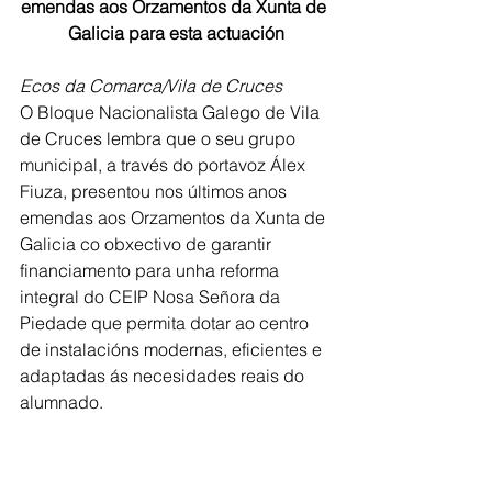
emendas aos Orzamentos da Xunta de 
Galicia para esta actuación
Ecos da Comarca/Vila de Cruces
O Bloque Nacionalista Galego de Vila 
de Cruces lembra que o seu grupo 
municipal, a través do portavoz Álex 
Fiuza, presentou nos últimos anos 
emendas aos Orzamentos da Xunta de 
Galicia co obxectivo de garantir 
financiamento para unha reforma 
integral do CEIP Nosa Señora da 
Piedade que permita dotar ao centro 
de instalacións modernas, eficientes e 
adaptadas ás necesidades reais do 
alumnado.