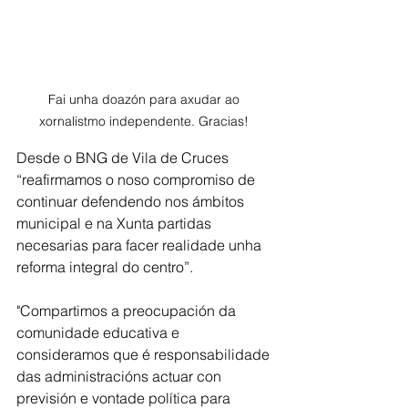
Fai unha doazón para axudar ao 
xornalistmo independente. Gracias! 
Desde o BNG de Vila de Cruces 
“reafirmamos o noso compromiso de 
continuar defendendo nos ámbitos 
municipal e na Xunta partidas 
necesarias para facer realidade unha 
reforma integral do centro”.
"Compartimos a preocupación da 
comunidade educativa e 
consideramos que é responsabilidade 
das administracións actuar con 
previsión e vontade política para 