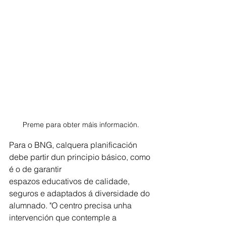
Preme para obter máis información.
Para o BNG, calquera planificación 
debe partir dun principio básico, como 
é o de garantir
espazos educativos de calidade, 
seguros e adaptados á diversidade do 
alumnado. "O centro precisa unha 
intervención que contemple a 