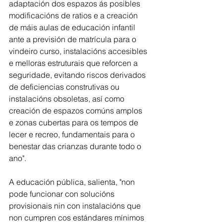
adaptación dos espazos ás posibles
modificacións de ratios e a creación 
de máis aulas de educación infantil 
ante a previsión de matrícula para o 
vindeiro curso, instalacións accesibles 
e melloras estruturais que reforcen a 
seguridade, evitando riscos derivados 
de deficiencias construtivas ou 
instalacións obsoletas, así como 
creación de espazos comúns amplos 
e zonas cubertas para os tempos de 
lecer e recreo, fundamentais para o 
benestar das crianzas durante todo o 
ano".
A educación pública, salienta, "non 
pode funcionar con solucións 
provisionais nin con instalacións que 
non cumpren cos estándares mínimos 