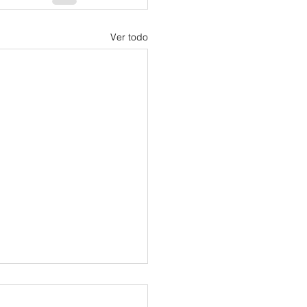
Ver todo