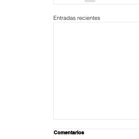
Entradas recientes
Comentarios