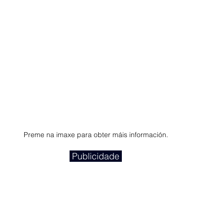
Preme na imaxe para obter máis información.
 Publicidade 