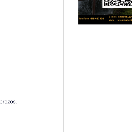
prezos. 