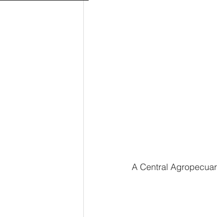
A Central Agropecuari