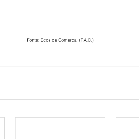
Fonte: Ecos da Comarca  (T.A.C.)