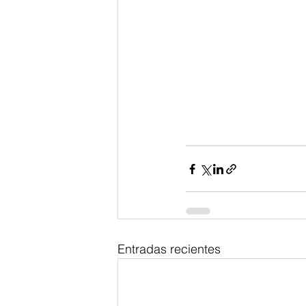
Entradas recientes