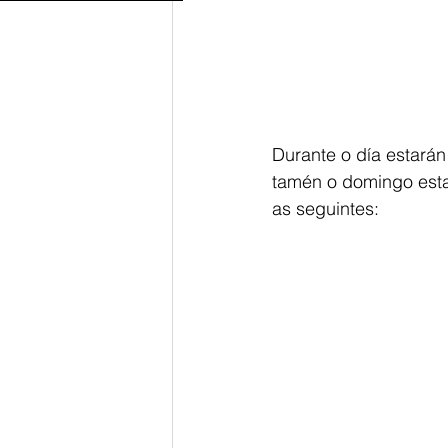
Durante o día estarán
tamén o domingo esta
as seguintes: