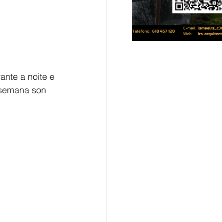
ante a noite e 
 semana son 