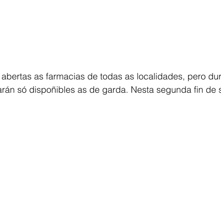
 abertas as farmacias de todas as localidades, pero dur
rán só dispoñibles as de garda. Nesta segunda fin de