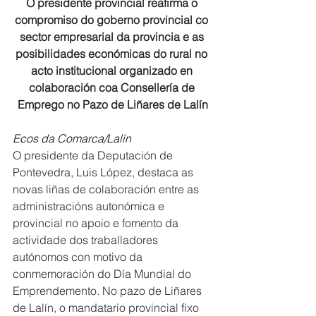
O presidente provincial reafirma o 
compromiso do goberno provincial co 
sector empresarial da provincia e as 
posibilidades económicas do rural no 
acto institucional organizado en 
colaboración coa Consellería de 
Emprego no Pazo de Liñares de Lalín
Ecos da Comarca/Lalín
O presidente da Deputación de 
Pontevedra, Luis López, destaca as 
novas liñas de colaboración entre as 
administracións autonómica e 
provincial no apoio e fomento da 
actividade dos traballadores 
autónomos con motivo da 
conmemoración do Día Mundial do 
Emprendemento. No pazo de Liñares 
de Lalín, o mandatario provincial fixo 