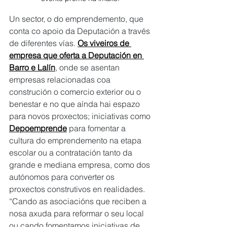
Un sector, o do emprendemento, que 
conta co apoio da Deputación a través 
de diferentes vías. 
Os viveiros de 
empresa que oferta a Deputación en 
Barro e Lalín
, onde se asentan 
empresas relacionadas coa 
construción o comercio exterior ou o 
benestar e no que aínda hai espazo 
para novos proxectos; iniciativas como 
Depoemprende
 para fomentar a 
cultura do emprendemento na etapa 
escolar ou a contratación tanto da 
grande e mediana empresa, como dos 
autónomos para converter os 
proxectos construtivos en realidades. 
“Cando as asociacións que reciben a 
nosa axuda para reformar o seu local 
ou cando fomentamos iniciativas de 