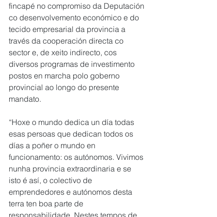
fincapé no compromiso da Deputación 
co desenvolvemento económico e do 
tecido empresarial da provincia a 
través da cooperación directa co 
sector e, de xeito indirecto, cos 
diversos programas de investimento 
postos en marcha polo goberno 
provincial ao longo do presente 
mandato. 
“Hoxe o mundo dedica un día todas 
esas persoas que dedican todos os 
días a poñer o mundo en 
funcionamento: os autónomos. Vivimos 
nunha provincia extraordinaria e se 
isto é así, o colectivo de 
emprendedores e autónomos desta 
terra ten boa parte de 
responsabilidade. Nestes tempos de 