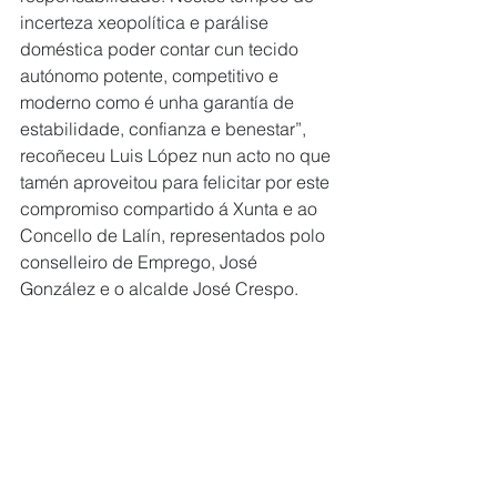
incerteza xeopolítica e parálise 
doméstica poder contar cun tecido 
autónomo potente, competitivo e 
moderno como é unha garantía de 
estabilidade, confianza e benestar”, 
recoñeceu Luis López nun acto no que 
tamén aproveitou para felicitar por este 
compromiso compartido á Xunta e ao 
Concello de Lalín, representados polo 
conselleiro de Emprego, José 
González e o alcalde José Crespo.