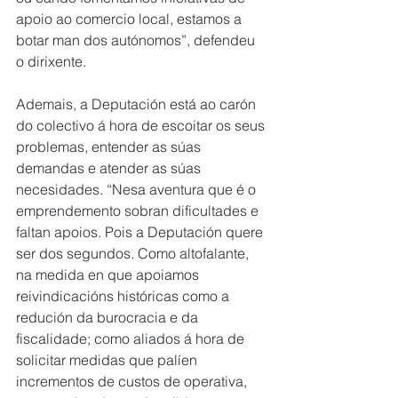
apoio ao comercio local, estamos a 
botar man dos autónomos”, defendeu 
o dirixente.
Ademais, a Deputación está ao carón 
do colectivo á hora de escoitar os seus 
problemas, entender as súas 
demandas e atender as súas 
necesidades. “Nesa aventura que é o 
emprendemento sobran dificultades e 
faltan apoios. Pois a Deputación quere 
ser dos segundos. Como altofalante, 
na medida en que apoiamos 
reivindicacións históricas como a 
redución da burocracia e da 
fiscalidade; como aliados á hora de 
solicitar medidas que palíen 
incrementos de custos de operativa, 