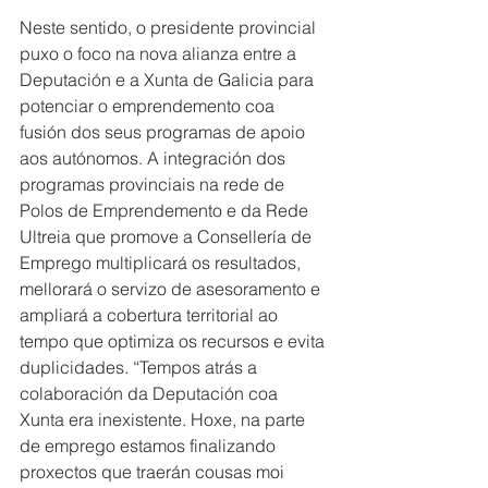
Neste sentido, o presidente provincial 
puxo o foco na nova alianza entre a 
Deputación e a Xunta de Galicia para 
potenciar o emprendemento coa 
fusión dos seus programas de apoio 
aos autónomos. A integración dos 
programas provinciais na rede de 
Polos de Emprendemento e da Rede 
Ultreia que promove a Consellería de 
Emprego multiplicará os resultados, 
mellorará o servizo de asesoramento e 
ampliará a cobertura territorial ao 
tempo que optimiza os recursos e evita 
duplicidades. “Tempos atrás a 
colaboración da Deputación coa 
Xunta era inexistente. Hoxe, na parte 
de emprego estamos finalizando 
proxectos que traerán cousas moi 