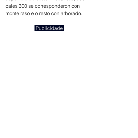
cales 300 se corresponderon con 
monte raso e o resto con arborado. 
 Publicidade 