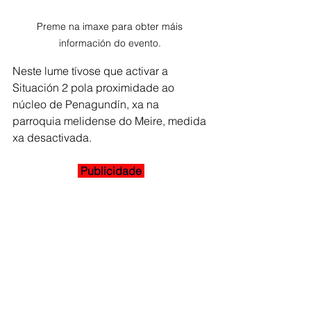
Preme na imaxe para obter máis 
información do evento. 
Neste lume tívose que activar a 
Situación 2 pola proximidade ao 
núcleo de Penagundín, xa na 
parroquia melidense do Meire, medida 
xa desactivada. 
 Publicidade 