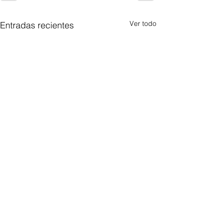
Ver todo
Entradas recientes