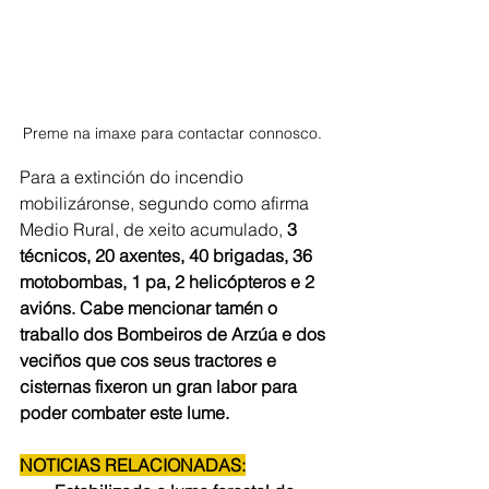
Preme na imaxe para contactar connosco. 
Para a extinción do incendio 
mobilizáronse, segundo como afirma 
Medio Rural, de xeito acumulado,
 3 
técnicos, 20 axentes, 40 brigadas, 36 
motobombas, 1 pa, 2 helicópteros e 2 
avións. Cabe mencionar tamén o 
traballo dos Bombeiros de Arzúa e dos 
veciños que cos seus tractores e 
cisternas fixeron un gran labor para 
poder combater este lume. 
NOTICIAS RELACIONADAS: