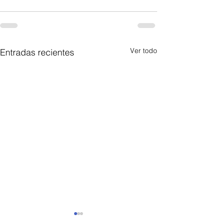
Ver todo
Entradas recientes