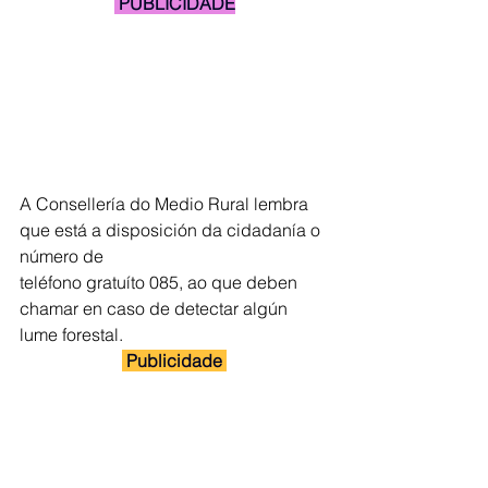
 PUBLICIDADE
A Consellería do Medio Rural lembra 
que está a disposición da cidadanía o 
número de
teléfono gratuíto 085, ao que deben 
chamar en caso de detectar algún 
lume forestal.
 Publicidade 