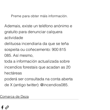
Preme para obter máis información.
Ademais, existe un teléfono anónimo e 
gratuíto para denunciar calquera 
actividade
delituosa incendiaria da que se teña 
sospeita ou coñecemento: 900 815 
085. Así mesmo,
toda a información actualizada sobre 
incendios forestais que acadan as 20 
hectáreas
poderá ser consultada na conta aberta 
de X (antigo twitter): @incendios085.
Comarca de Deza