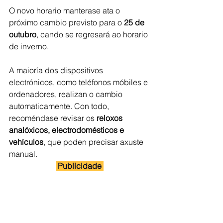
O novo horario manterase ata o 
próximo cambio previsto para o 
25 de 
outubro
, cando se regresará ao horario 
de inverno.
A maioría dos dispositivos 
electrónicos, como teléfonos móbiles e 
ordenadores, realizan o cambio 
automaticamente. Con todo, 
recoméndase revisar os 
reloxos 
analóxicos, electrodomésticos e 
vehículos
, que poden precisar axuste 
manual. 
 Publicidade 