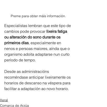
Preme para obter máis información.
Especialistas lembran que este tipo de 
cambios pode provocar 
lixeira fatiga 
ou alteración do sono durante os 
primeiros días
, especialmente en 
nenos e persoas maiores, aínda que o 
organismo adoita adaptarse nun curto 
período de tempo.
Desde as administracións 
recoméndase anticipar lixeiramente os 
horarios de descanso na véspera para 
facilitar a adaptación ao novo horario.
Xeral
Comarca de Arzúa