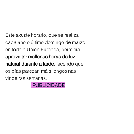
Este axuste horario, que se realiza 
cada ano o último domingo de marzo 
en toda a Unión Europea, permitirá 
aproveitar mellor as horas de luz 
natural durante a tarde
, facendo que 
os días parezan máis longos nas 
vindeiras semanas.
 PUBLICIDADE