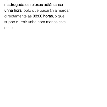
madrugada os reloxos adiántanse 
unha hora
, polo que pasarán a marcar 
directamente as 
03:00 horas
, o que 
supón durmir unha hora menos esta 
noite.