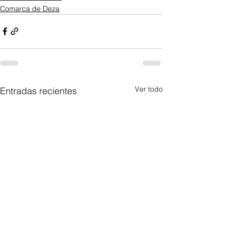
Comarca de Deza
Ver todo
Entradas recientes