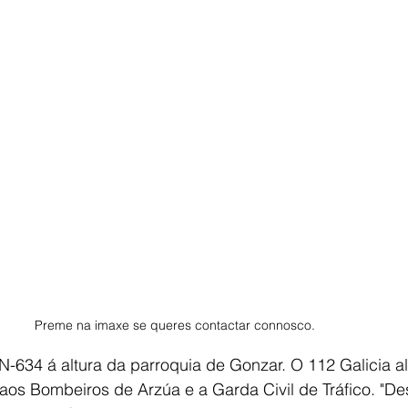
Preme na imaxe se queres contactar connosco. 
-634 á altura da parroquia de Gonzar. O 112 Galicia al
 aos Bombeiros de Arzúa e a Garda Civil de Tráfico. "De