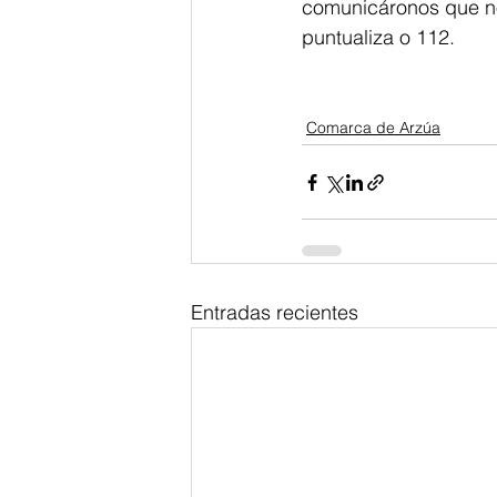
comunicáronos que no
puntualiza o 112. 
Comarca de Arzúa
Entradas recientes