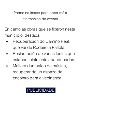
Preme na imaxe para obter máis 
información do evento. 
En canto ás obras que se fixeron neste 
municipio, destaca:
Recuperación do Camiño Real, 
que vai de Rodeiro a Pallota.
Restauración de varias fontes que 
estaban totalmente abandonadas.
Mellora dun palco da música, 
recuperando un espazo de 
encontro para a veciñanza.
 PUBLICIDADE 