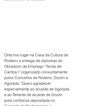
Onte tivo lugar na 
Casa da Cultura de 
Rodeiro a entrega de diplomas do 
Obradoiro de Emprego “Terras de 
Camba I” organizado conxuntamente 
polos Concellos de Rodeiro, Dozón e 
Agolada. "Quero agradecer 
especialmente ao alcalde de Agolada 
e ao Tenente de alcalde de Dozón 
pola confianza depositada no 