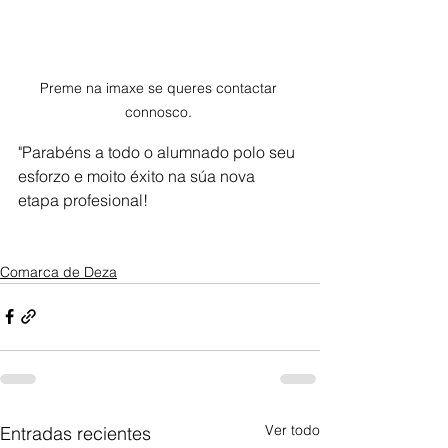
Preme na imaxe se queres contactar 
connosco. 
"Parabéns a todo o alumnado polo seu 
esforzo e moito éxito na súa nova 
etapa profesional!
Comarca de Deza
Ver todo
Entradas recientes