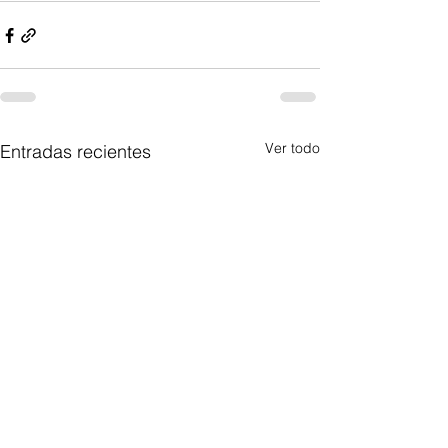
Ver todo
Entradas recientes