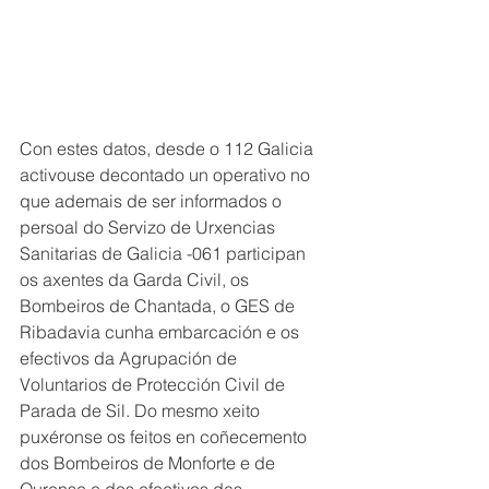
Con estes datos, desde o 112 Galicia 
activouse decontado un operativo no 
que ademais de ser informados o 
persoal do Servizo de Urxencias 
Sanitarias de Galicia -061 participan 
os axentes da Garda Civil, os 
Bombeiros de Chantada, o GES de 
Ribadavia cunha embarcación e os 
efectivos da Agrupación de 
Voluntarios de Protección Civil de 
Parada de Sil. Do mesmo xeito 
puxéronse os feitos en coñecemento 
dos Bombeiros de Monforte e de 