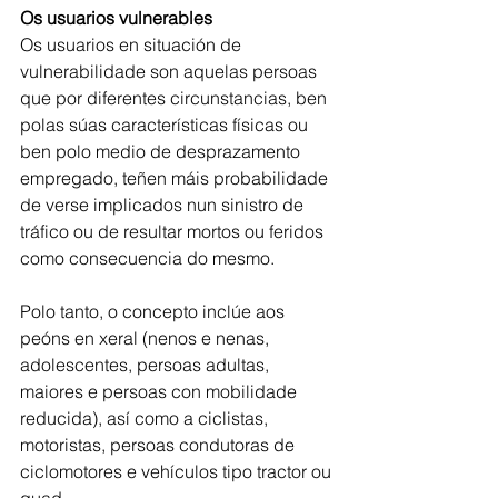
Os usuarios vulnerables
Os usuarios en situación de 
vulnerabilidade son aquelas persoas 
que por diferentes circunstancias, ben 
polas súas características físicas ou 
ben polo medio de desprazamento 
empregado, teñen máis probabilidade 
de verse implicados nun sinistro de 
tráfico ou de resultar mortos ou feridos 
como consecuencia do mesmo. 
Polo tanto, o concepto inclúe aos 
peóns en xeral (nenos e nenas, 
adolescentes, persoas adultas, 
maiores e persoas con mobilidade 
reducida), así como a ciclistas, 
motoristas, persoas condutoras de 
ciclomotores e vehículos tipo tractor ou 