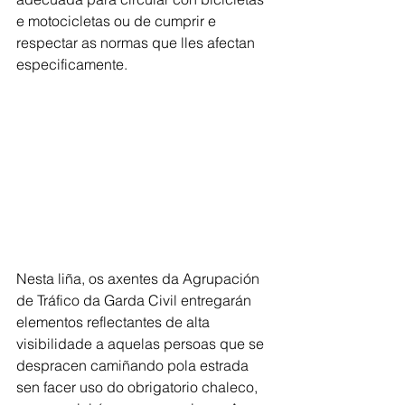
e motocicletas ou de cumprir e 
respectar as normas que lles afectan 
especificamente.
Nesta liña, os axentes da Agrupación 
de Tráfico da Garda Civil entregarán 
elementos reflectantes de alta 
visibilidade a aquelas persoas que se 
despracen camiñando pola estrada 
sen facer uso do obrigatorio chaleco, 