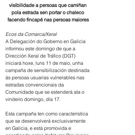
visibilidade a persoas que camiñan 
pola estrada sen portar o chaleco 
facendo fincapé nas persoas maiores
Ecos da Comarca/Xeral
A Delegación do Goberno en Galicia 
informou este domingo de que a 
Dirección Xeral de Tráfico (DGT) 
iniciará hoxe, luns 11 de maio, unha 
campaña de sensibilización destinada 
ás persoas usuarias vulnerables nas 
estradas convencionais da 
Comunidade que se estenderá ata o 
vindeiro domingo, día 17.
Esta campaña ten como característica 
que se desenvolverá exclusivamente 
en Galicia, e está promovida e 