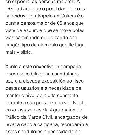
en especial ás persoas maiores. A 
DGT advirte que o perfil das persoas 
falecidos por atropelo en Galicia é o 
dunha persoa maior de 65 anos que 
viste de escuro e que se move polas 
vías camiñando ou cruzando sen 
ningún tipo de elemento que lle faga 
máis visible.
Xunto a este obxectivo, a campaña 
quere sensibilizar aos condutores 
sobre a elevada exposición ao risco 
destes usuarios e a necesidade de 
manter o nivel de alerta constante 
perante a súa presenza na vía. Neste 
caso, os axentes da Agrupación de 
Tráfico da Garda Civil, encargados de 
levar a cabo a campaña, recordarán a 
estes condutores a necesidade de 