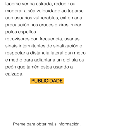
facerse ver na estrada, reducir ou 
moderar a súa velocidade ao toparse 
con usuarios vulnerables, extremar a 
precaución nos cruces e xiros, mirar 
polos espellos
retrovisores con frecuencia, usar as 
sinais intermitentes de sinalización e 
respectar a distancia lateral dun metro 
e medio para adiantar a un ciclista ou 
peón que tamén estea usando a 
calzada.
 PUBLICIDADE 
Preme para obter máis información.