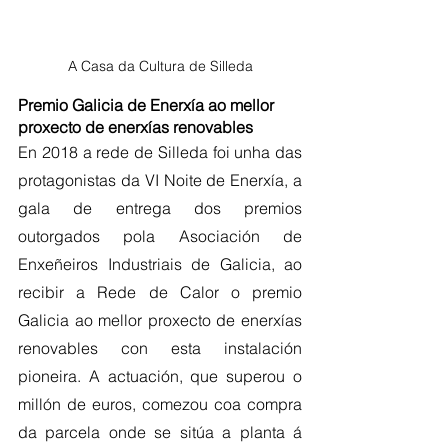
A Casa da Cultura de Silleda
Premio Galicia de Enerxía ao mellor 
proxecto de enerxías renovables
En 2018 a rede de Silleda foi unha das 
protagonistas da VI Noite de Enerxía, a 
gala de entrega dos premios 
outorgados pola Asociación de 
Enxeñeiros Industriais de Galicia, ao 
recibir a Rede de Calor o premio 
Galicia ao mellor proxecto de enerxías 
renovables con esta instalación 
pioneira. A actuación, que superou o 
millón de euros, comezou coa compra 
da parcela onde se sitúa a planta á 