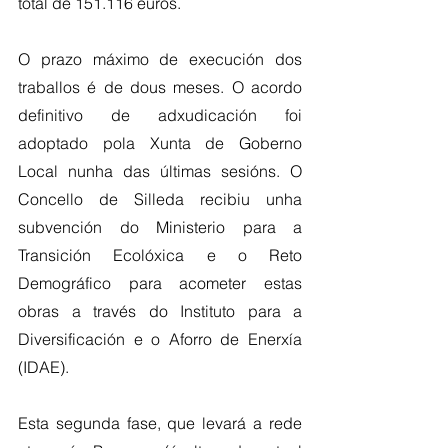
total de 151.116 euros.
O prazo máximo de execución dos 
traballos é de dous meses. O acordo 
definitivo de adxudicación foi 
adoptado pola Xunta de Goberno 
Local nunha das últimas sesións. O 
Concello de Silleda recibiu unha 
subvención do Ministerio para a 
Transición Ecolóxica e o Reto 
Demográfico para acometer estas 
obras a través do Instituto para a 
Diversificación e o Aforro de Enerxía 
(IDAE).  
Esta segunda fase, que levará a rede 