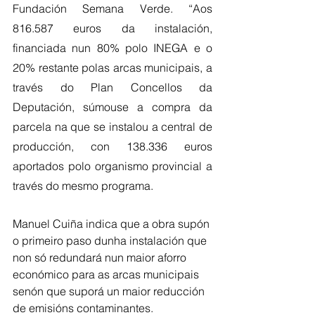
Fundación Semana Verde. “Aos 
816.587 euros da instalación, 
financiada nun 80% polo INEGA e o 
20% restante polas arcas municipais, a 
través do Plan Concellos da 
Deputación, súmouse a compra da 
parcela na que se instalou a central de 
producción, con 138.336 euros 
aportados polo organismo provincial a 
través do mesmo programa. 
Manuel Cuiña indica que a obra supón 
o primeiro paso dunha instalación que 
non só redundará nun maior aforro 
económico para as arcas municipais 
senón que suporá un maior reducción 
de emisións contaminantes. 