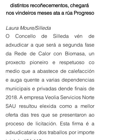
distintos recoñecementos, chegará 
nos vindeiros meses ata a rúa Progreso
Laura Moure/Silleda
O Concello de Silleda vén de 
adxudicar a que será a segunda fase 
da Rede de Calor con Biomasa, un 
proxecto pioneiro e respetuoso co 
medio que a abastece de calefacción 
e auga quente a varias dependencias 
municipais e privadas dende finais de 
2018. A empresa Veolia Servicios Norte 
SAU resultou elexida como a mellor 
oferta das tres que se presentaron ao 
proceso de licitación. Esta firma é a 
adxudicataria dos traballos por importe 