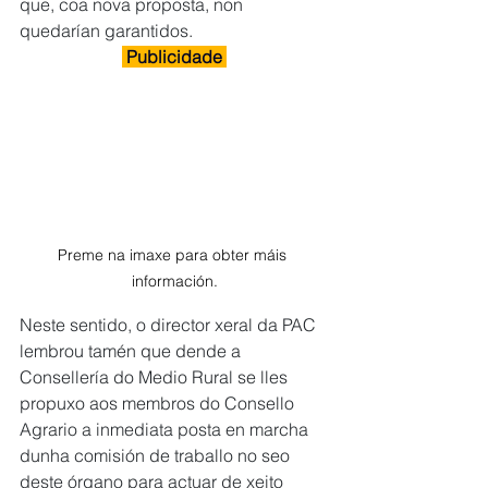
que, coa nova proposta, non 
quedarían garantidos.
 Publicidade 
Preme na imaxe para obter máis 
información.
Neste sentido, o director xeral da PAC 
lembrou tamén que dende a 
Consellería do Medio Rural se lles 
propuxo aos membros do Consello 
Agrario a inmediata posta en marcha 
dunha comisión de traballo no seo 
deste órgano para actuar de xeito 