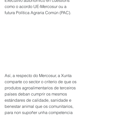
Executivo autonómico en cuestións 
como o acordo UE-Mercosur ou a 
futura Política Agraria Común (PAC).
Así, a respecto do Mercosur, a Xunta 
comparte co sector o criterio de que os 
produtos agroalimentarios de terceiros 
países deban cumprir os mesmos 
estándares de calidade, sanidade e 
benestar animal que os comunitarios, 
para non supoñer unha competencia 