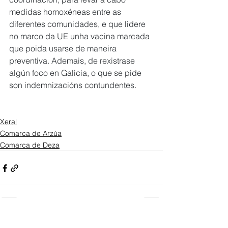
medidas homoxéneas entre as 
diferentes comunidades, e que lidere 
no marco da UE unha vacina marcada 
que poida usarse de maneira 
preventiva. Ademais, de rexistrase 
algún foco en Galicia, o que se pide 
son indemnizacións contundentes.
Xeral
Comarca de Arzúa
Comarca de Deza
Ver todo
Entradas recientes