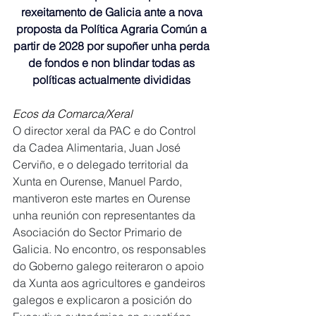
rexeitamento de Galicia ante a nova 
proposta da Política Agraria Común a 
partir de 2028 por supoñer unha perda 
de fondos e non blindar todas as 
políticas actualmente divididas 
Ecos da Comarca/Xeral
O director xeral da PAC e do Control 
da Cadea Alimentaria, Juan José 
Cerviño, e o delegado territorial da 
Xunta en Ourense, Manuel Pardo, 
mantiveron este martes en Ourense 
unha reunión con representantes da 
Asociación do Sector Primario de 
Galicia. No encontro, os responsables 
do Goberno galego reiteraron o apoio 
da Xunta aos agricultores e gandeiros 
galegos e explicaron a posición do 