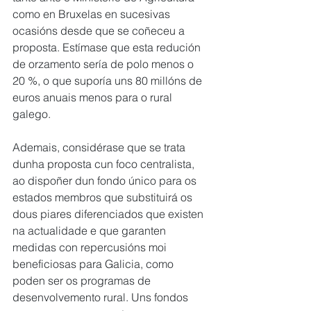
como en Bruxelas en sucesivas 
ocasións desde que se coñeceu a 
proposta. Estímase que esta redución 
de orzamento sería de polo menos o 
20 %, o que suporía uns 80 millóns de 
euros anuais menos para o rural 
galego.
Ademais, considérase que se trata 
dunha proposta cun foco centralista, 
ao dispoñer dun fondo único para os 
estados membros que substituirá os 
dous piares diferenciados que existen 
na actualidade e que garanten 
medidas con repercusións moi 
beneficiosas para Galicia, como 
poden ser os programas de 
desenvolvemento rural. Uns fondos 