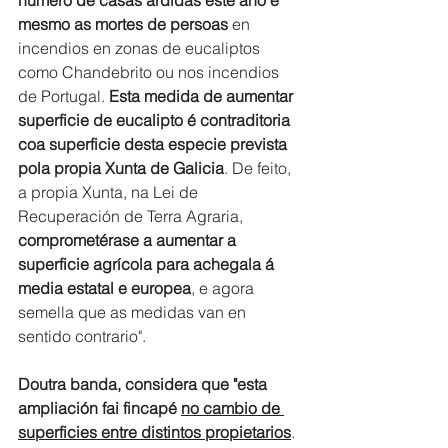
mesmo as mortes de persoas 
en 
incendios en zonas de eucaliptos 
como Chandebrito ou nos incendios 
de Portugal. 
Esta medida de aumentar 
superficie de eucalipto é contraditoria 
coa superficie desta especie prevista 
pola propia Xunta de Galicia
. De feito, 
a propia Xunta, na Lei de 
Recuperación de Terra Agraria, 
comprometérase a aumentar a 
superficie agrícola para achegala á 
media estatal e europea
, e agora 
semella que as medidas van en 
sentido contrario". 
Doutra banda, considera que "esta 
ampliación fai fincapé 
no cambio de 
superficies entre distintos propietarios
. 