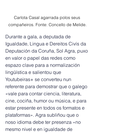
Carlota Casal agarrada polos seus 
compañeiros. Fonte: Concello de Melide.
Durante a gala, a deputada de 
Igualdade, Lingua e Dereitos Civís da 
Deputación da Coruña, Sol Agra, puxo 
en valor o papel das redes como 
espazo clave para a normalización 
lingüística e salientou que 
Youtubeiras+ se converteu nun 
referente para demostrar que o galego 
«vale para contar ciencia, literatura, 
cine, cociña, humor ou música, e para 
estar presente en todos os formatos e 
plataformas». Agra subliñou que o 
noso idioma debe ter presenza «no 
mesmo nivel e en igualdade de 