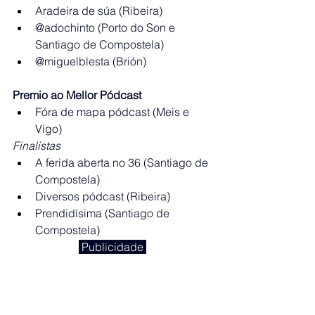
Aradeira de súa (Ribeira)
@adochinto (Porto do Son e 
Santiago de Compostela)
@miguelblesta (Brión)
Premio ao Mellor Pódcast
Fóra de mapa pódcast (Meis e 
Vigo)
Finalistas
A ferida aberta no 36 (Santiago de 
Compostela)
Diversos pódcast (Ribeira)
Prendidísima (Santiago de 
Compostela)
 Publicidade 