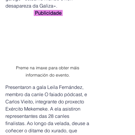
desapareza da Galiza».
 Publicidade 
Preme na imaxe para obter máis 
información do evento. 
Presentaron a gala Leila Fernández, 
membro da canle O faiado pódcast, e 
Carlos Vieito, integrante do proxecto 
Exército Mekemeke. A ela asistiron 
representantes das 28 canles 
finalistas. Ao longo da velada, deuse a 
coñecer o ditame do xurado, que 