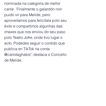
nominada na categoría de mellor 
canle.  Finalmente o galardón non 
puido vir para Melide, pero 
aproveitamos para felicitala polo seu 
éxito e compartimos algunhas das 
imaxes que nos enviou do seu paso 
polo Teatro Jofre, onde tivo lugar o 
acto. Podedes seguir o contido que 
publica en TikTok na conta 
@carlotaghatos", destaca o Concello 
de Melide. 