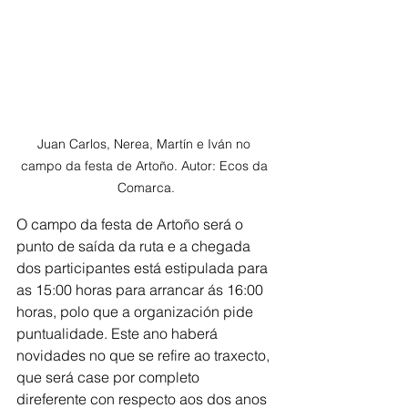
Juan Carlos, Nerea, Martín e Iván no 
campo da festa de Artoño. Autor: Ecos da 
Comarca.
O campo da festa de Artoño será o 
punto de saída da ruta e a chegada 
dos participantes está estipulada para 
as 15:00 horas para arrancar ás 16:00 
horas, polo que a organización pide 
puntualidade. Este ano haberá 
novidades no que se refire ao traxecto, 
que será case por completo 
direferente con respecto aos dos anos 