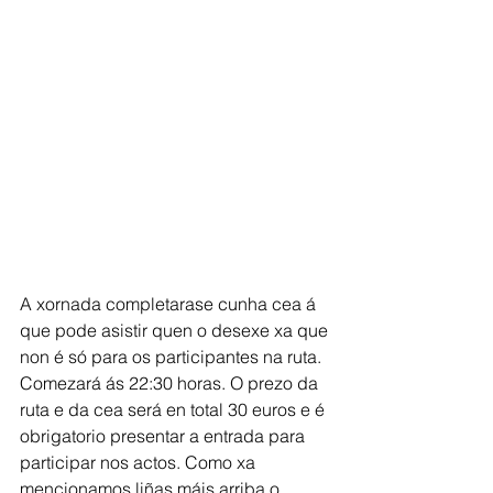
A xornada completarase cunha cea á 
que pode asistir quen o desexe xa que 
non é só para os participantes na ruta. 
Comezará ás 22:30 horas. O prezo da 
ruta e da cea será en total 30 euros e é 
obrigatorio presentar a entrada para 
participar nos actos. Como xa 
mencionamos liñas máis arriba o 