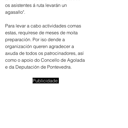
os asistentes á ruta levarán un 
agasallo".
Para levar a cabo actividades comas 
estas, requírese de meses de moita 
preparación. Por iso dende a 
organización queren agradecer a 
axuda de todos os patrocinadores, así 
como o apoio do Concello de Agolada 
e da Deputación de Pontevedra. 
Publicidade 