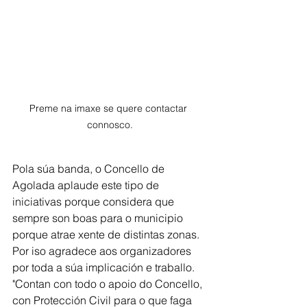
Preme na imaxe se quere contactar 
connosco.
Pola súa banda, o Concello de 
Agolada aplaude este tipo de 
iniciativas porque considera que 
sempre son boas para o municipio 
porque atrae xente de distintas zonas. 
Por iso agradece aos organizadores 
por toda a súa implicación e traballo. 
"Contan con todo o apoio do Concello, 
con Protección Civil para o que faga 