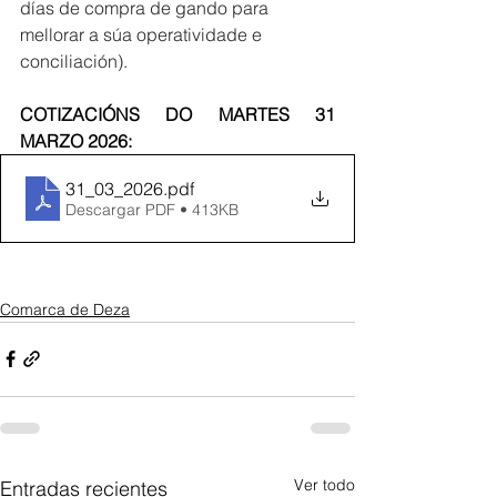
días de compra de gando para 
mellorar a súa operatividade e 
conciliación).
COTIZACIÓNS DO MARTES 31 
MARZO 2026:
31_03_2026
.pdf
Descargar PDF • 413KB
Comarca de Deza
Ver todo
Entradas recientes