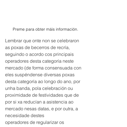
Preme para obter máis información.
Lembrar que onte non se celebraron 
as poxas de becerros de recría, 
seguindo o acordo cos principais 
operadores desta categoría neste 
mercado (de forma consensuada con 
eles suspéndense diversas poxas 
desta categoría ao longo do ano, por 
unha banda, pola celebración ou 
proximidade de festividades que de 
por si xa reducían a asistencia ao 
mercado nesas datas, e por outra, a 
necesidade destes 
operadores de regularizar os 