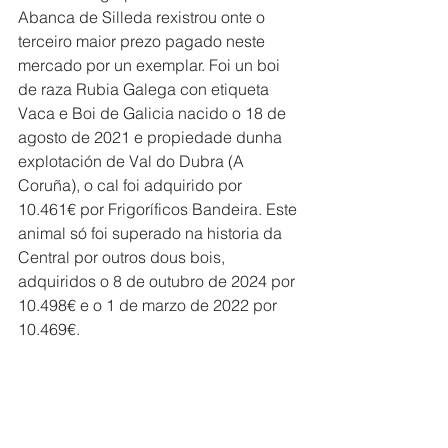
Abanca de Silleda rexistrou onte o 
terceiro maior prezo pagado neste 
mercado por un exemplar. Foi un boi 
de raza Rubia Galega con etiqueta 
Vaca e Boi de Galicia nacido o 18 de 
agosto de 2021 e propiedade dunha 
explotación de Val do Dubra (A 
Coruña), o cal foi adquirido por 
10.461€ por Frigoríficos Bandeira. Este 
animal só foi superado na historia da 
Central por outros dous bois, 
adquiridos o 8 de outubro de 2024 por 
10.498€ e o 1 de marzo de 2022 por 
10.469€.