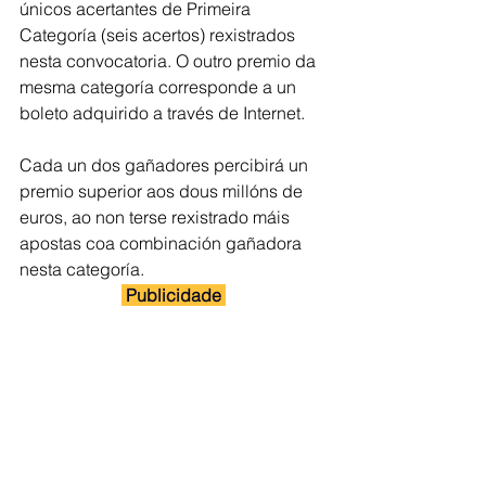
únicos acertantes de Primeira 
Categoría (seis acertos) rexistrados 
nesta convocatoria. O outro premio da 
mesma categoría corresponde a un 
boleto adquirido a través de Internet.
Cada un dos gañadores percibirá un 
premio superior aos dous millóns de 
euros, ao non terse rexistrado máis 
apostas coa combinación gañadora 
nesta categoría.
 Publicidade 