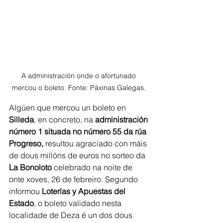
A administración onde o afortunado 
mercou o boleto. Fonte: Páxinas Galegas. 
Algúen que mercou un boleto en 
Silleda
, en concreto, na 
administración 
número 1 situada no número 55 da rúa 
Progreso,
 resultou agraciado con máis 
de dous millóns de euros no sorteo da 
La Bonoloto
 celebrado na noite de 
onte xoves, 26 de febreiro. Segundo 
informou 
Loterías y Apuestas del 
Estado
, o boleto validado nesta 
localidade de Deza é un dos dous 