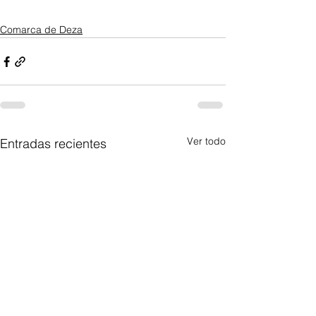
Comarca de Deza
Ver todo
Entradas recientes