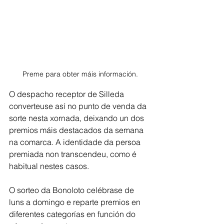
Preme para obter máis información.
O despacho receptor de Silleda 
converteuse así no punto de venda da 
sorte nesta xornada, deixando un dos 
premios máis destacados da semana 
na comarca. A identidade da persoa 
premiada non transcendeu, como é 
habitual nestes casos.
O sorteo da Bonoloto celébrase de 
luns a domingo e reparte premios en 
diferentes categorías en función do 