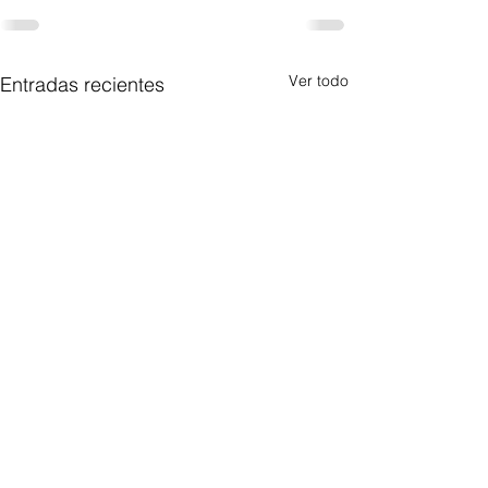
Ver todo
Entradas recientes