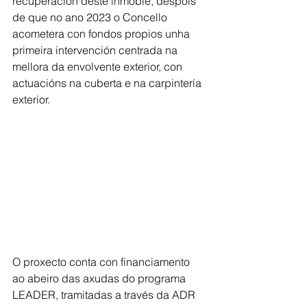
recuperación deste inmoble, despois 
de que no ano 2023 o Concello 
acometera con fondos propios unha 
primeira intervención centrada na 
mellora da envolvente exterior, con 
actuacións na cuberta e na carpintería 
exterior.
O proxecto conta con financiamento 
ao abeiro das axudas do programa 
LEADER, tramitadas a través da ADR 