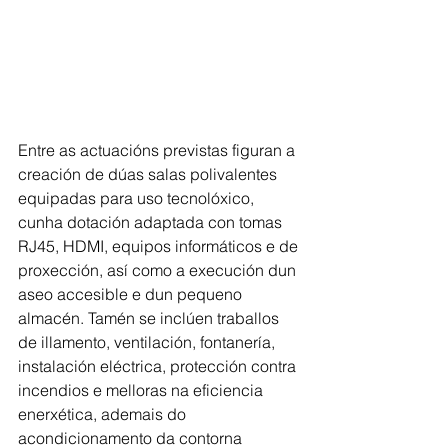
Entre as actuacións previstas figuran a 
creación de dúas salas polivalentes 
equipadas para uso tecnolóxico, 
cunha dotación adaptada con tomas 
RJ45, HDMI, equipos informáticos e de 
proxección, así como a execución dun 
aseo accesible e dun pequeno 
almacén. Tamén se inclúen traballos 
de illamento, ventilación, fontanería, 
instalación eléctrica, protección contra 
incendios e melloras na eficiencia 
enerxética, ademais do 
acondicionamento da contorna 