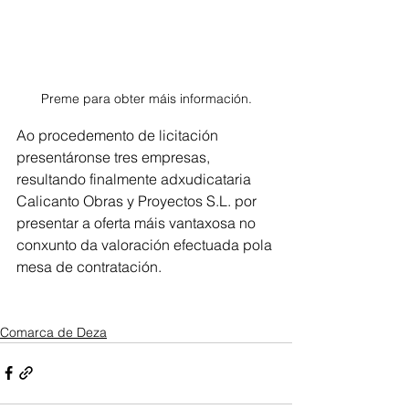
Preme para obter máis información.
Ao procedemento de licitación 
presentáronse tres empresas, 
resultando finalmente adxudicataria 
Calicanto Obras y Proyectos S.L. por 
presentar a oferta máis vantaxosa no 
conxunto da valoración efectuada pola 
mesa de contratación.
Comarca de Deza