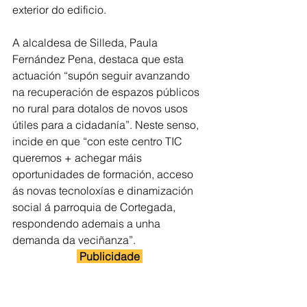
exterior do edificio.
A alcaldesa de Silleda, Paula 
Fernández Pena, destaca que esta 
actuación “supón seguir avanzando 
na recuperación de espazos públicos 
no rural para dotalos de novos usos 
útiles para a cidadanía”. Neste senso, 
incide en que “con este centro TIC 
queremos + achegar máis 
oportunidades de formación, acceso 
ás novas tecnoloxías e dinamización 
social á parroquia de Cortegada, 
respondendo ademais a unha 
demanda da veciñanza”.
 Publicidade 