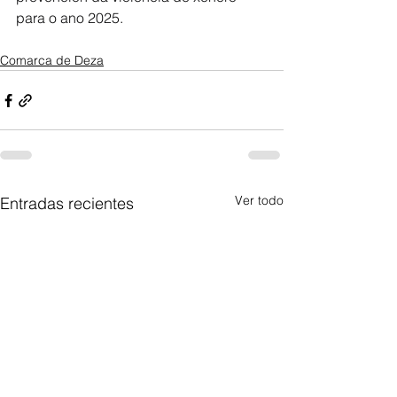
para o ano 2025.
Comarca de Deza
Ver todo
Entradas recientes