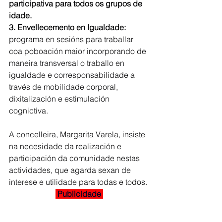
participativa para todos os grupos de 
idade.
3. Envellecemento en Igualdade: 
programa en sesións para traballar 
coa poboación maior incorporando de 
maneira transversal o traballo en 
igualdade e corresponsabilidade a 
través de mobilidade corporal, 
dixitalización e estimulación 
cognictiva.
A concelleira, Margarita Varela, insiste 
na necesidade da realización e 
participación da comunidade nestas 
actividades, que agarda sexan de 
interese e utilidade para todas e todos.
 Publicidade 