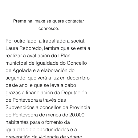
Preme na imaxe se quere contactar 
connosco. 
Por outro lado, a traballadora social, 
Laura Reboredo, lembra que se está a 
realizar a avaliación do I Plan 
municipal de igualdade do Concello 
de Agolada e a elaboración do 
segundo, que verá a luz en decembro 
deste ano, e que se leva a cabo 
grazas a financiación da Deputación 
de Pontevedra a través das 
Subvencións a concellos da Provincia 
de Pontevedra de menos de 20.000 
habitantes para o fomento da 
igualdade de oportunidades e a 
prevención da violencia de xénero 