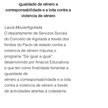
igualdade de xénero a 
corresponsabilidade e a loita contra a 
violencia de xénero 
Laura Moure/Agolada
O departamento de Servizos Sociais 
do Concello de Agolada a través dos 
fondos do Pacto de estado contra a 
violencia de xénero impulsa o 
programa “De igual a igual”, 
desenvolvido por Anacos Educativos 
e que ten como finalidade fomentar a 
igualdade de
xénero a corresponsabilidade e a loita 
contra a violencia de xénero a través 
de actividades abertas á cidadanía.