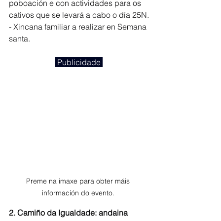
poboación e con actividades para os 
cativos que se levará a cabo o día 25N.
- Xincana familiar a realizar en Semana 
santa.
 Publicidade 
Preme na imaxe para obter máis 
información do evento. 
2. Camiño da Igualdade: andaina 