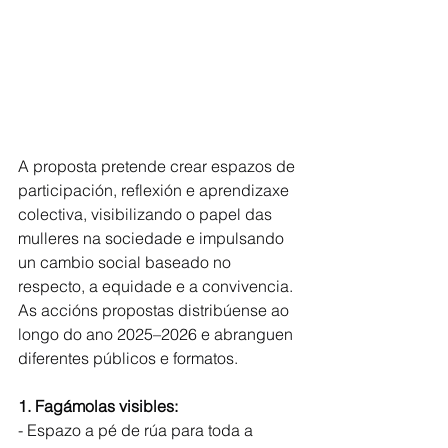
A proposta pretende crear espazos de 
participación, reflexión e aprendizaxe 
colectiva, visibilizando o papel das 
mulleres na sociedade e impulsando 
un cambio social baseado no 
respecto, a equidade e a convivencia. 
As accións propostas distribúense ao 
longo do ano 2025–2026 e abranguen 
diferentes públicos e formatos.
1. Fagámolas visibles:
- Espazo a pé de rúa para toda a 