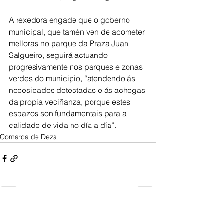
A rexedora engade que o goberno 
municipal, que tamén ven de acometer 
melloras no parque da Praza Juan 
Salgueiro, seguirá actuando 
progresivamente nos parques e zonas 
verdes do municipio, “atendendo ás 
necesidades detectadas e ás achegas 
da propia veciñanza, porque estes 
espazos son fundamentais para a 
calidade de vida no día a día”.
Comarca de Deza
Ver todo
Entradas recientes