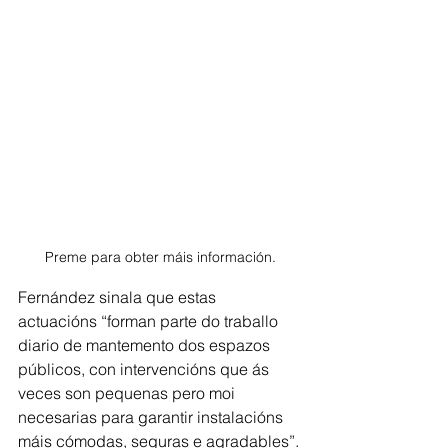
Preme para obter máis información.
Fernández sinala que estas 
actuacións “forman parte do traballo 
diario de mantemento dos espazos 
públicos, con intervencións que ás 
veces son pequenas pero moi 
necesarias para garantir instalacións 
máis cómodas, seguras e agradables”.