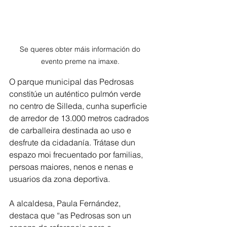
Se queres obter máis información do 
evento preme na imaxe. 
O parque municipal das Pedrosas 
constitúe un auténtico pulmón verde 
no centro de Silleda, cunha superficie 
de arredor de 13.000 metros cadrados 
de carballeira destinada ao uso e 
desfrute da cidadanía. Trátase dun 
espazo moi frecuentado por familias, 
persoas maiores, nenos e nenas e 
usuarios da zona deportiva.
A alcaldesa, Paula Fernández, 
destaca que “as Pedrosas son un 