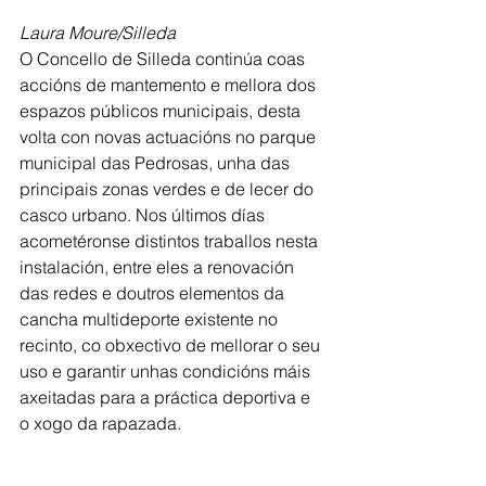
Laura Moure/Silleda
O Concello de Silleda continúa coas 
accións de mantemento e mellora dos 
espazos públicos municipais, desta 
volta con novas actuacións no parque 
municipal das Pedrosas, unha das 
principais zonas verdes e de lecer do 
casco urbano. Nos últimos días 
acometéronse distintos traballos nesta 
instalación, entre eles a renovación 
das redes e doutros elementos da 
cancha multideporte existente no 
recinto, co obxectivo de mellorar o seu 
uso e garantir unhas condicións máis 
axeitadas para a práctica deportiva e 
o xogo da rapazada.