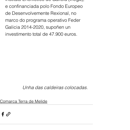
e confinanciada polo Fondo Europeo 
de Desenvolvemente Rexional, no 
marco do programa operativo Feder 
Galicia 2014-2020, supoñen un 
investimento total de 47.900 euros.
Unha das caldeiras colocadas.
Comarca Terra de Melide