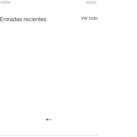
Ver todo
Entradas recientes