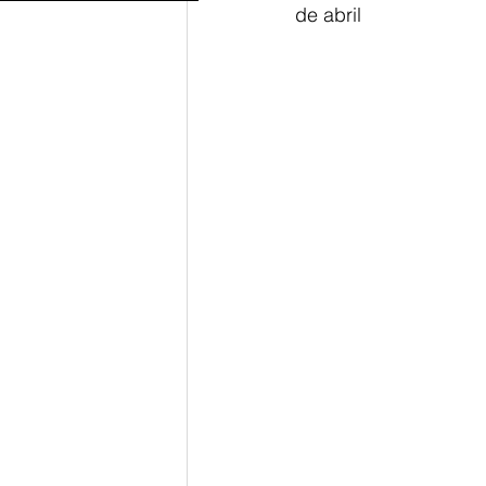
de abril 