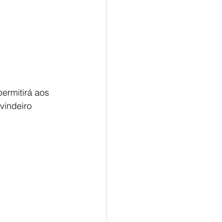
ermitirá aos 
vindeiro 