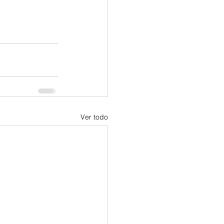
Ver todo