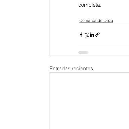
completa.
Comarca de Deza
Entradas recientes