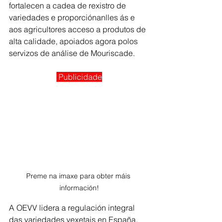
fortalecen a cadea de rexistro de 
variedades e proporciónanlles ás e 
aos agricultores acceso a produtos de 
alta calidade, apoiados agora polos 
servizos de análise de Mouriscade.
Publicidade
Preme na imaxe para obter máis 
información!
A OEVV lidera a regulación integral 
das variedades vexetais en España. 