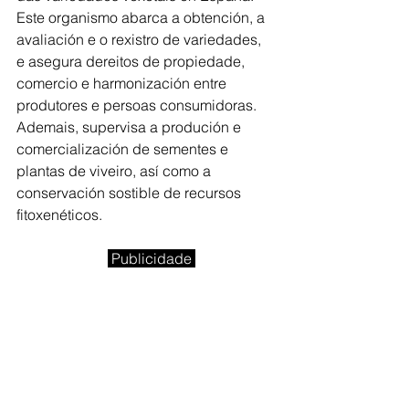
Este organismo abarca a obtención, a 
avaliación e o rexistro de variedades, 
e asegura dereitos de propiedade, 
comercio e harmonización entre 
produtores e persoas consumidoras. 
Ademais, supervisa a produción e 
comercialización de sementes e 
plantas de viveiro, así como a 
conservación sostible de recursos 
fitoxenéticos. 
Publicidade 