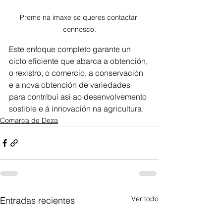
Preme na imaxe se queres contactar 
connosco.
Este enfoque completo garante un 
ciclo eficiente que abarca a obtención, 
o rexistro, o comercio, a conservación 
e a nova obtención de variedades 
para contribuí así ao desenvolvemento 
sostible e á innovación na agricultura.
Comarca de Deza
Ver todo
Entradas recientes