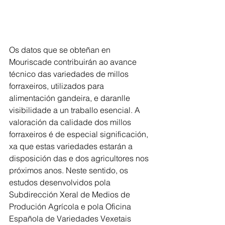
Os datos que se obteñan en 
Mouriscade contribuirán ao avance 
técnico das variedades de millos 
forraxeiros, utilizados para 
alimentación gandeira, e daranlle 
visibilidade a un traballo esencial. A 
valoración da calidade dos millos 
forraxeiros é de especial significación, 
xa que estas variedades estarán a 
disposición das e dos agricultores nos 
próximos anos. Neste sentido, os 
estudos desenvolvidos pola 
Subdirección Xeral de Medios de 
Produción Agrícola e pola Oficina 
Española de Variedades Vexetais 