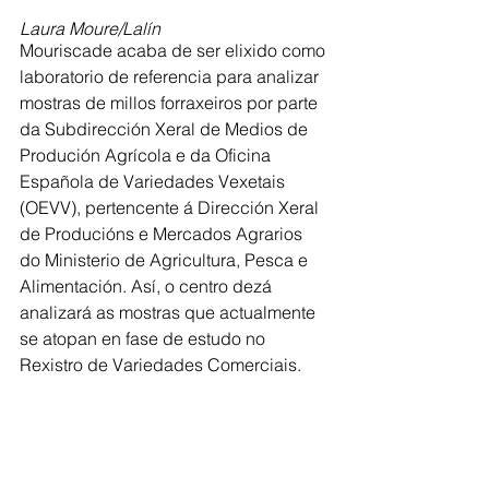
Laura Moure/Lalín
Mouriscade acaba de ser elixido como 
laboratorio de referencia para analizar 
mostras de millos forraxeiros por parte 
da Subdirección Xeral de Medios de 
Produción Agrícola e da Oficina 
Española de Variedades Vexetais 
(OEVV), pertencente á Dirección Xeral 
de Producións e Mercados Agrarios 
do Ministerio de Agricultura, Pesca e 
Alimentación. Así, o centro dezá 
analizará as mostras que actualmente 
se atopan en fase de estudo no 
Rexistro de Variedades Comerciais.