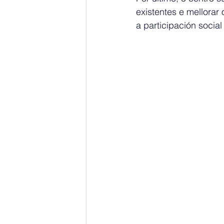
existentes e mellorar
a participación socia