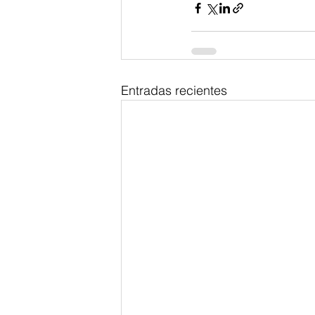
Entradas recientes