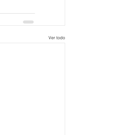
Ver todo