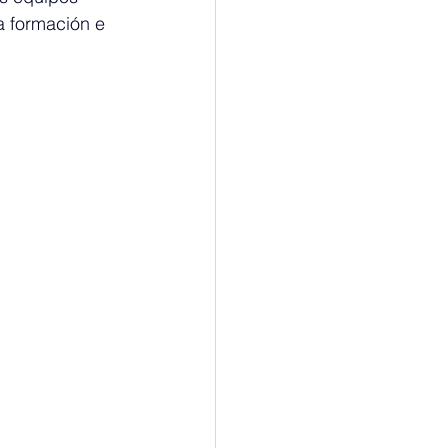
a formación e 