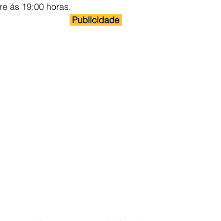
re ás 19:00 horas.
 Publicidade 