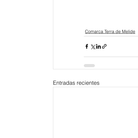
Comarca Terra de Melide
Entradas recientes