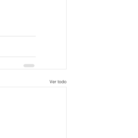
Ver todo