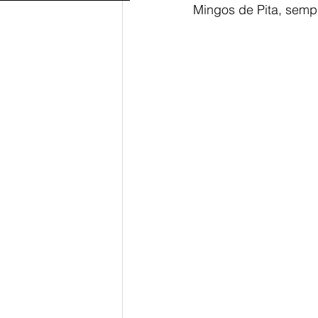
Mingos de Pita, semp