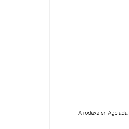
A rodaxe en Agolada 