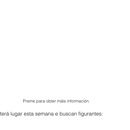
Preme para obter máis información.
terá lugar esta semana e buscan figurantes: