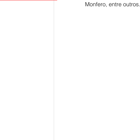
Monfero, entre outros