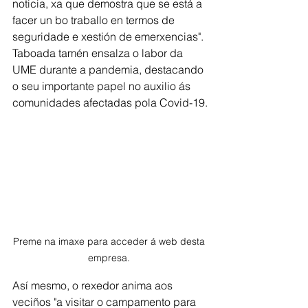
noticia, xa que demostra que se está a 
facer un bo traballo en termos de 
seguridade e xestión de emerxencias". 
Taboada tamén ensalza o labor da 
UME durante a pandemia, destacando 
o seu importante papel no auxilio ás 
comunidades afectadas pola Covid-19.
Preme na imaxe para acceder á web desta 
empresa. 
Así mesmo, o rexedor anima aos 
veciños "a visitar o campamento para 