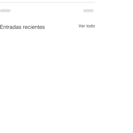
Ver todo
Entradas recientes