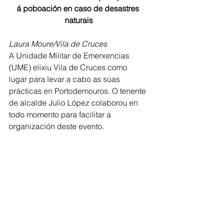
á poboación en caso de desastres 
naturais
Laura Moure/Vila de Cruces
A Unidade Militar de Emerxencias 
(UME) elixiu Vila de Cruces como 
lugar para levar a cabo as súas 
prácticas en Portodemouros. O tenente 
de alcalde Julio López colaborou en 
todo momento para facilitar a 
organización deste evento.