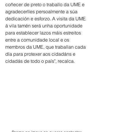
coñecer de preto o traballo da UME e 
agradecerlles persoalmente a súa 
dedicación e esforzo. A visita da UME 
á vila tamén será unha oportunidade 
para establecer lazos máis estreitos 
entre a comunidade local e os 
membros da UME, que traballan cada 
día para protexer aos cidadáns e 
cidadás de todo o país", recalca.  