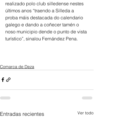
realizado polo club silledense nestes 
últimos anos “traendo a Silleda a 
proba máis destacada do calendario 
galego e dando a coñecer tamén o 
noso municipio dende o punto de vista 
turístico”, sinalou Fernández Pena.
Comarca de Deza
Ver todo
Entradas recientes