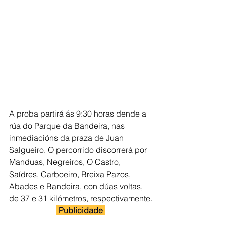
A proba partirá ás 9:30 horas dende a 
rúa do Parque da Bandeira, nas 
inmediacións da praza de Juan 
Salgueiro. O percorrido discorrerá por 
Manduas, Negreiros, O Castro, 
Saídres, Carboeiro, Breixa Pazos, 
Abades e Bandeira, con dúas voltas, 
de 37 e 31 kilómetros, respectivamente.
 Publicidade 