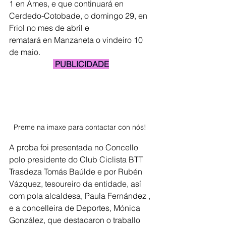
1 en Ames, e que continuará en 
Cerdedo-Cotobade, o domingo 29, en 
Friol no mes de abril e
rematará en Manzaneta o vindeiro 10 
de maio.
 PUBLICIDADE
Preme na imaxe para contactar con nós! 
A proba foi presentada no Concello 
polo presidente do Club Ciclista BTT 
Trasdeza Tomás Baúlde e por Rubén 
Vázquez, tesoureiro da entidade, así 
com pola alcaldesa, Paula Fernández , 
e a concelleira de Deportes, Mónica 
González, que destacaron o traballo 