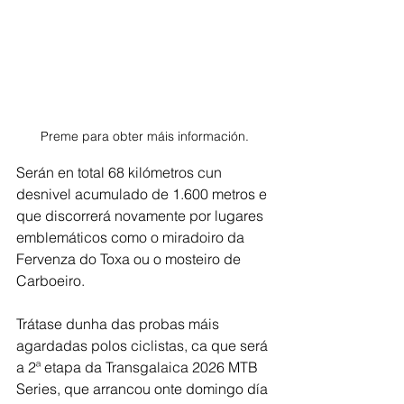
Preme para obter máis información.
Serán en total 68 kilómetros cun 
desnivel acumulado de 1.600 metros e 
que discorrerá novamente por lugares 
emblemáticos como o miradoiro da 
Fervenza do Toxa ou o mosteiro de 
Carboeiro.
Trátase dunha das probas máis 
agardadas polos ciclistas, ca que será 
a 2ª etapa da Transgalaica 2026 MTB 
Series, que arrancou onte domingo día 