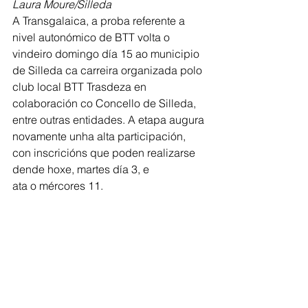
Laura Moure/Silleda
A Transgalaica, a proba referente a 
nivel autonómico de BTT volta o 
vindeiro domingo día 15 ao municipio 
de Silleda ca carreira organizada polo 
club local BTT Trasdeza en 
colaboración co Concello de Silleda, 
entre outras entidades. A etapa augura 
novamente unha alta participación, 
con inscricións que poden realizarse 
dende hoxe, martes día 3, e
ata o mércores 11.