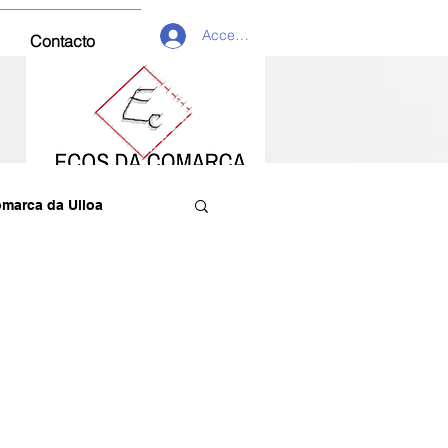
Acceder
Contacto
marca da Ulloa