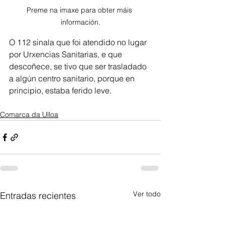
Preme na imaxe para obter máis 
información.
O 112 sinala que foi atendido no lugar 
por Urxencias Sanitarias, e que 
descoñece, se tivo que ser trasladado 
a algún centro sanitario, porque en 
principio, estaba ferido leve.
Comarca da Ulloa
Ver todo
Entradas recientes