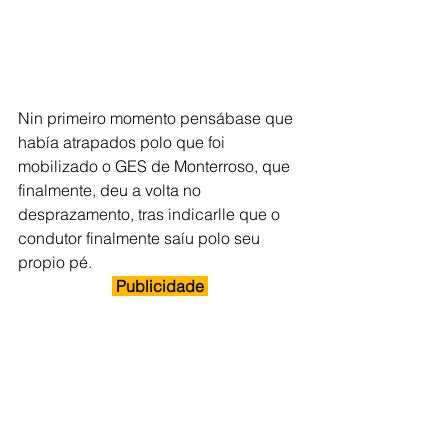
Nin primeiro momento pensábase que 
había atrapados polo que foi 
mobilizado o GES de Monterroso, que 
finalmente, deu a volta no 
desprazamento, tras indicarlle que o 
condutor finalmente saíu polo seu 
propio pé. 
 Publicidade 