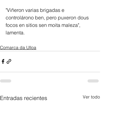
"Viñeron varias brigadas e 
controlárono ben, pero puxeron dous 
focos en sitios sen moita maleza", 
lamenta. 
Comarca da Ulloa
Ver todo
Entradas recientes