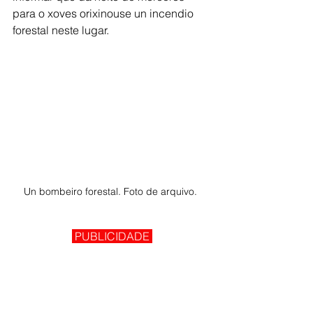
para o xoves orixinouse un incendio 
forestal neste lugar. 
Un bombeiro forestal. Foto de arquivo. 
 PUBLICIDADE 